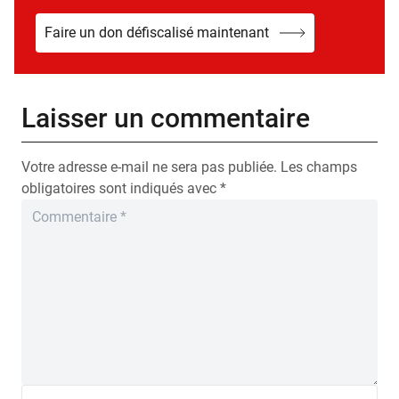
Faire un don défiscalisé maintenant
Laisser un commentaire
Votre adresse e-mail ne sera pas publiée.
Les champs
obligatoires sont indiqués avec
*