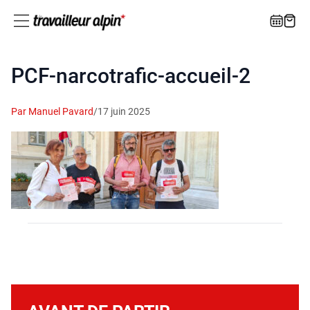
PCF-narcotrafic-accueil‑2
Par Manuel Pavard
/
17 juin 2025