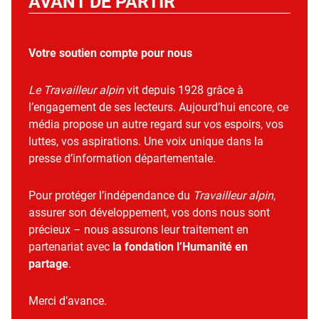
AVANT DE PARTIR
Votre soutien compte pour nous
Le Travailleur alpin
vit depuis 1928 grâce à
l’engagement de ses lecteurs. Aujourd’hui encore, ce
média propose un autre regard sur vos espoirs, vos
luttes, vos aspirations. Une voix unique dans la
presse d’information départementale.
Pour protéger l’indépendance du
Travailleur alpin
,
assurer son développement, vos dons nous sont
précieux – nous assurons leur traitement en
partenariat avec
la fondation l’Humanité en
partage
.
Merci d’avance.