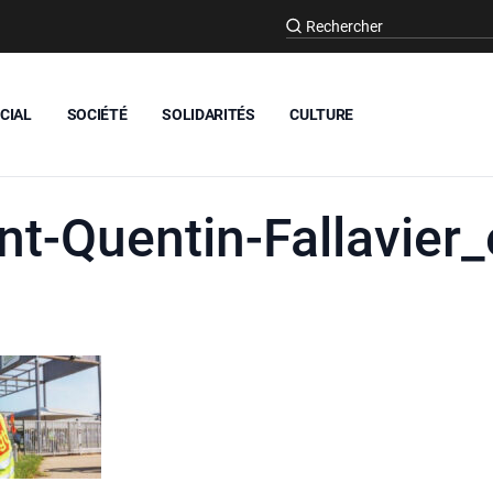
CIAL
SOCIÉTÉ
SOLIDARITÉS
CULTURE
t-Quentin-Fallavier_e