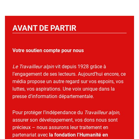
AVANT DE PARTIR
Votre soutien compte pour nous
Le Travailleur alpin
vit depuis 1928 grâce à
l’engagement de ses lecteurs. Aujourd’hui encore, ce
média propose un autre regard sur vos espoirs, vos
luttes, vos aspirations. Une voix unique dans la
presse d’information départementale.
Pour protéger l’indépendance du
Travailleur alpin
,
assurer son développement, vos dons nous sont
précieux – nous assurons leur traitement en
partenariat avec
la fondation l’Humanité en