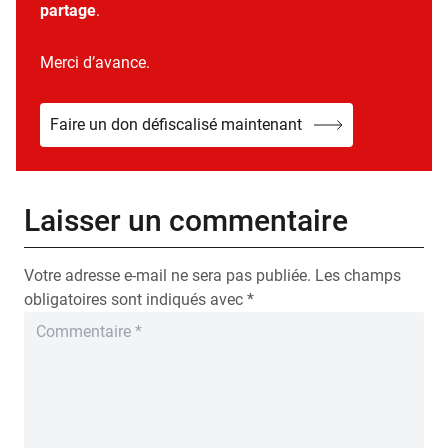
partage
.
Merci d’avance.
Faire un don défiscalisé maintenant
Laisser un commentaire
Votre adresse e-mail ne sera pas publiée.
Les champs
obligatoires sont indiqués avec
*