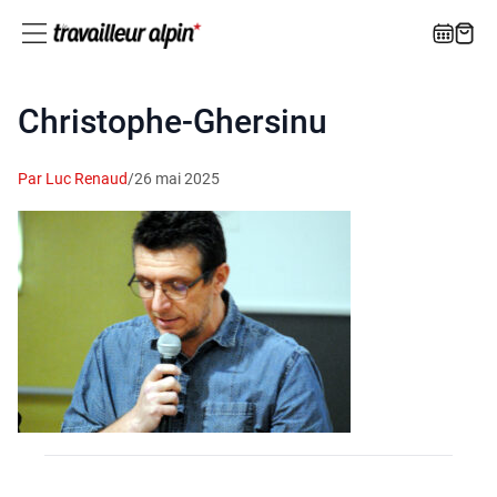
Christophe-Ghersinu
Par Luc Renaud
/
26 mai 2025