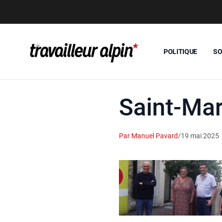
POLITIQUE
SO
Saint-Ma
Par Manuel Pavard
/
19 mai 2025