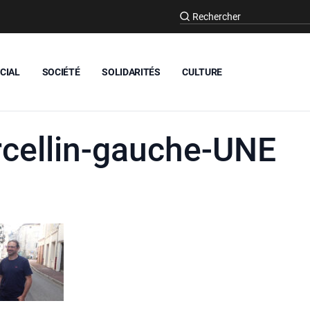
CIAL
SOCIÉTÉ
SOLIDARITÉS
CULTURE
rcellin-gauche-UNE