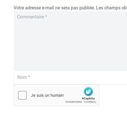
Votre adresse e-mail ne sera pas publiée.
Les champs obl