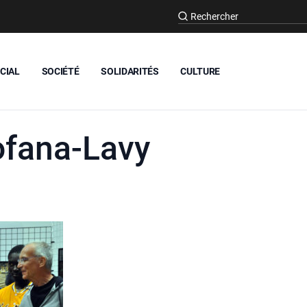
CIAL
SOCIÉTÉ
SOLIDARITÉS
CULTURE
ofana-Lavy