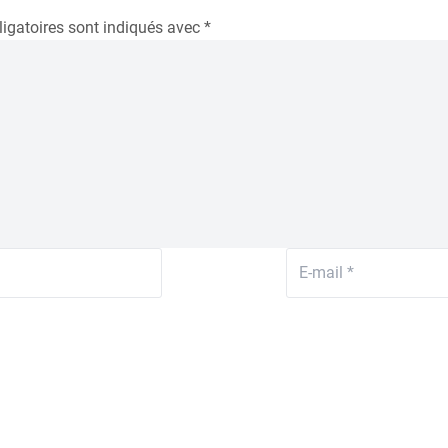
igatoires sont indiqués avec
*