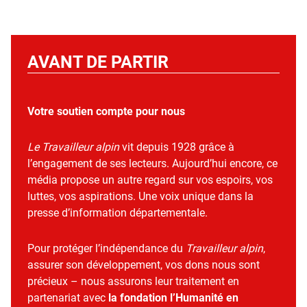
AVANT DE PARTIR
Votre soutien compte pour nous
Le Travailleur alpin
vit depuis 1928 grâce à
l’engagement de ses lecteurs. Aujourd’hui encore, ce
média propose un autre regard sur vos espoirs, vos
luttes, vos aspirations. Une voix unique dans la
presse d’information départementale.
Pour protéger l’indépendance du
Travailleur alpin
,
assurer son développement, vos dons nous sont
précieux – nous assurons leur traitement en
partenariat avec
la fondation l’Humanité en