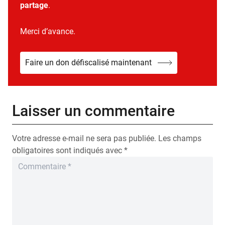
partage
.
Merci d’avance.
Faire un don défiscalisé maintenant
Laisser un commentaire
Votre adresse e-mail ne sera pas publiée.
Les champs
obligatoires sont indiqués avec
*