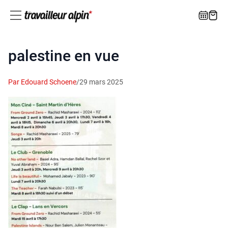
palestine en vue
Par Edouard Schoene
/
29 mars 2025