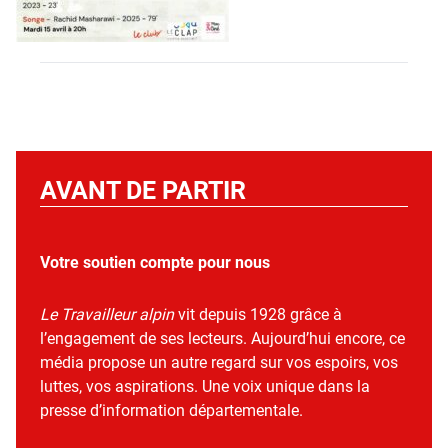
AVANT DE PARTIR
Votre soutien compte pour nous
Le Travailleur alpin
vit depuis 1928 grâce à
l’engagement de ses lecteurs. Aujourd’hui encore, ce
média propose un autre regard sur vos espoirs, vos
luttes, vos aspirations. Une voix unique dans la
presse d’information départementale.