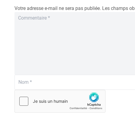
Votre adresse e-mail ne sera pas publiée.
Les champs obl