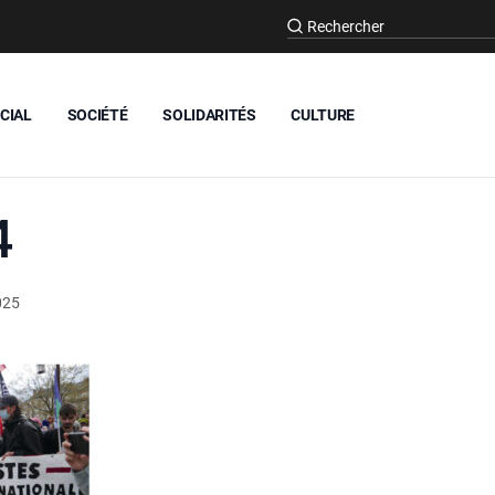
CIAL
SOCIÉTÉ
SOLIDARITÉS
CULTURE
4
025