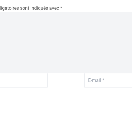
igatoires sont indiqués avec
*