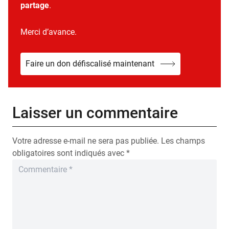
partage
.
Merci d’avance.
Faire un don défiscalisé maintenant
Laisser un commentaire
Votre adresse e-mail ne sera pas publiée.
Les champs
obligatoires sont indiqués avec
*