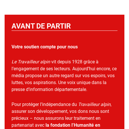
AVANT DE PARTIR
Votre soutien compte pour nous
Le Travailleur alpin
vit depuis 1928 grâce à
l’engagement de ses lecteurs. Aujourd’hui encore, ce
média propose un autre regard sur vos espoirs, vos
luttes, vos aspirations. Une voix unique dans la
presse d’information départementale.
Pour protéger l’indépendance du
Travailleur alpin
,
assurer son développement, vos dons nous sont
précieux – nous assurons leur traitement en
partenariat avec
la fondation l’Humanité en