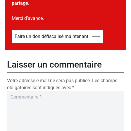
partage
.
Merci d’avance.
Faire un don défiscalisé maintenant
Laisser un commentaire
Votre adresse e-mail ne sera pas publiée.
Les champs
obligatoires sont indiqués avec
*