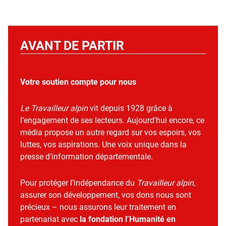
AVANT DE PARTIR
Votre soutien compte pour nous
Le Travailleur alpin
vit depuis 1928 grâce à
l’engagement de ses lecteurs. Aujourd’hui encore, ce
média propose un autre regard sur vos espoirs, vos
luttes, vos aspirations. Une voix unique dans la
presse d’information départementale.
Pour protéger l’indépendance du
Travailleur alpin
,
assurer son développement, vos dons nous sont
précieux – nous assurons leur traitement en
partenariat avec
la fondation l’Humanité en