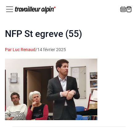
NFP St egreve (55)
Par Luc Renaud
/
14 février 2025