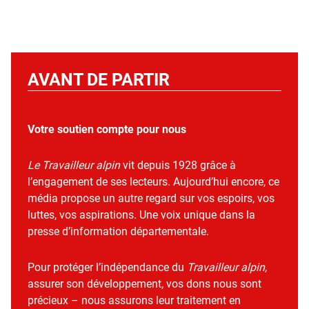
AVANT DE PARTIR
Votre soutien compte pour nous
Le Travailleur alpin
vit depuis 1928 grâce à
l’engagement de ses lecteurs. Aujourd’hui encore, ce
média propose un autre regard sur vos espoirs, vos
luttes, vos aspirations. Une voix unique dans la
presse d’information départementale.
Pour protéger l’indépendance du
Travailleur alpin
,
assurer son développement, vos dons nous sont
précieux – nous assurons leur traitement en