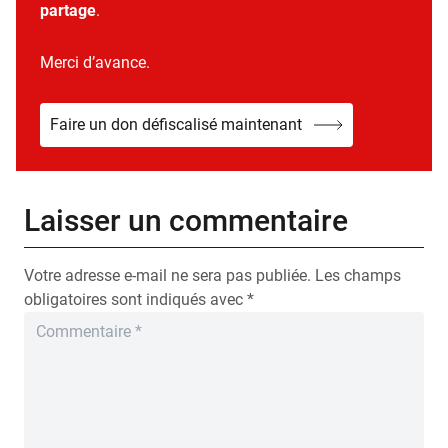
partage
.
Merci d’avance.
Faire un don défiscalisé maintenant
Laisser un commentaire
Votre adresse e-mail ne sera pas publiée.
Les champs
obligatoires sont indiqués avec
*