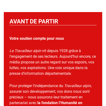
AVANT DE PARTIR
Votre soutien compte pour nous
Le Travailleur alpin
vit depuis 1928 grâce à
l’engagement de ses lecteurs. Aujourd’hui encore, ce
média propose un autre regard sur vos espoirs, vos
luttes, vos aspirations. Une voix unique dans la
presse d’information départementale.
Pour protéger l’indépendance du
Travailleur alpin
,
assurer son développement, vos dons nous sont
précieux – nous assurons leur traitement en
partenariat avec
la fondation l’Humanité en