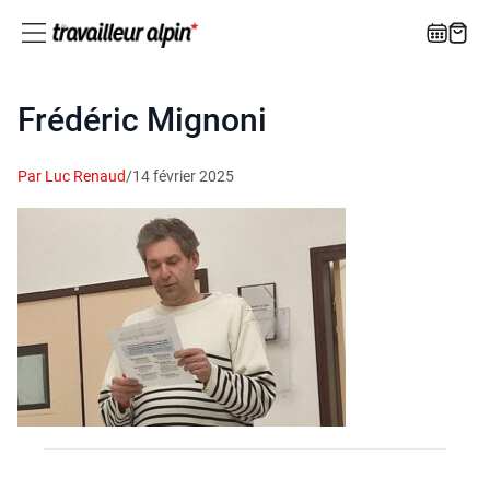
Frédéric Mignoni
Par Luc Renaud
/
14 février 2025