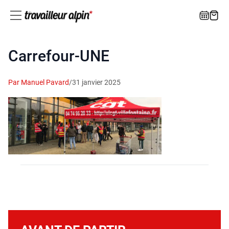
Carrefour-UNE
Par Manuel Pavard
/
31 janvier 2025