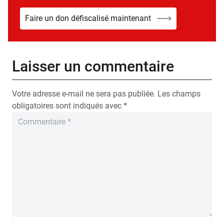
Faire un don défiscalisé maintenant
Laisser un commentaire
Votre adresse e-mail ne sera pas publiée.
Les champs
obligatoires sont indiqués avec
*