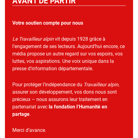
AVANT DE PARTIR
Votre soutien compte pour nous
Le Travailleur alpin
vit depuis 1928 grâce à
l’engagement de ses lecteurs. Aujourd’hui encore, ce
média propose un autre regard sur vos espoirs, vos
luttes, vos aspirations. Une voix unique dans la
presse d’information départementale.
Pour protéger l’indépendance du
Travailleur alpin
,
assurer son développement, vos dons nous sont
précieux – nous assurons leur traitement en
partenariat avec
la fondation l’Humanité en
partage
.
Merci d’avance.