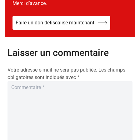
Merci d’avance.
Faire un don défiscalisé maintenant
Laisser un commentaire
Votre adresse e-mail ne sera pas publiée.
Les champs
obligatoires sont indiqués avec
*