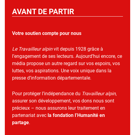
AVANT DE PARTIR
Votre soutien compte pour nous
Le Travailleur alpin
vit depuis 1928 grâce à
l’engagement de ses lecteurs. Aujourd’hui encore, ce
média propose un autre regard sur vos espoirs, vos
luttes, vos aspirations. Une voix unique dans la
presse d’information départementale.
Pour protéger l’indépendance du
Travailleur alpin
,
assurer son développement, vos dons nous sont
précieux – nous assurons leur traitement en
partenariat avec
la fondation l’Humanité en
partage
.