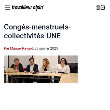
Congés‑menstruels-
collectivités‑UNE
Par Manuel Pavard
/
29 janvier 2025