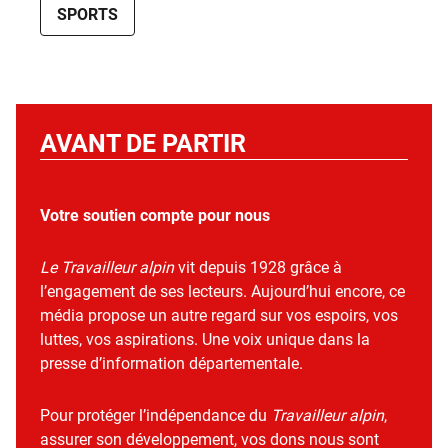
SPORTS
AVANT DE PARTIR
Votre soutien compte pour nous
Le Travailleur alpin
vit depuis 1928 grâce à
l’engagement de ses lecteurs. Aujourd’hui encore, ce
média propose un autre regard sur vos espoirs, vos
luttes, vos aspirations. Une voix unique dans la
presse d’information départementale.
Pour protéger l’indépendance du
Travailleur alpin
,
assurer son développement, vos dons nous sont