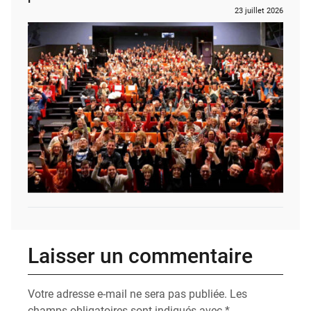
23 juillet 2026
Laisser un commentaire
Votre adresse e-mail ne sera pas publiée.
Les
champs obligatoires sont indiqués avec
*