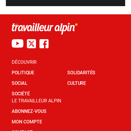
DÉCOUVRIR
POLITIQUE
SOLIDARITÉS
SOCIAL
CULTURE
SOCIÉTÉ
LE TRAVAILLEUR ALPIN
ABONNEZ-VOUS
MON COMPTE