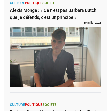
CULTURE
POLITIQUE
SOCIÉTÉ
Alexis Monge : « Ce n’est pas Barbara Butch
que je défends, c’est un principe »
30 juillet 2026
CULTURE
POLITIQUE
SOCIÉTÉ