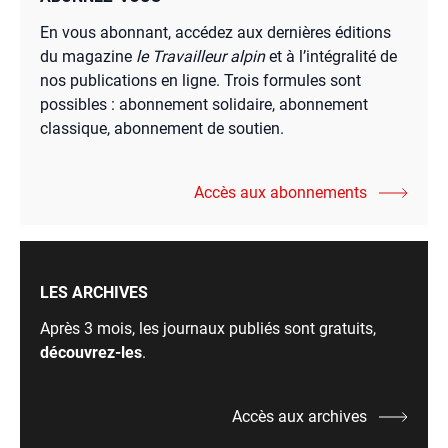
En vous abonnant, accédez aux dernières éditions
du magazine
le Travailleur alpin
et à l’intégralité de
nos publications en ligne. Trois formules sont
possibles : abonnement solidaire, abonnement
classique, abonnement de soutien.
Accès aux abonnements
LES ARCHIVES
Après 3 mois, les journaux publiés sont gratuits,
découvrez-les
.
Accès aux archives