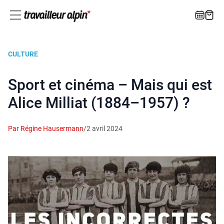
CULTURE
Sport et cinéma – Mais qui est
Alice Milliat (1884–1957) ?
Par Régine Hausermann
/
2 avril 2024