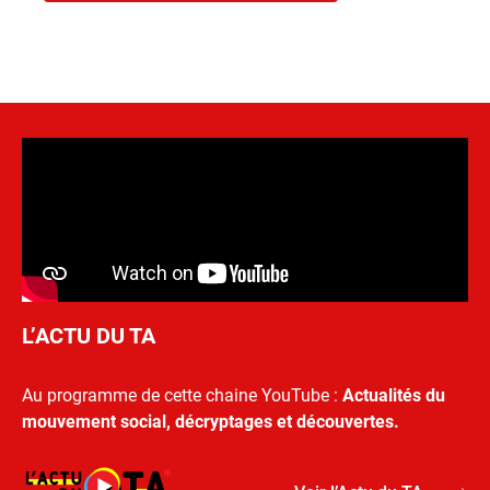
L’ACTU DU TA
Au programme de cette chaine YouTube :
Actualités du
mouvement social, décryptages et découvertes.