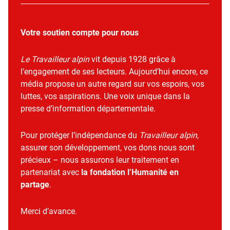
Votre soutien compte pour nous
Le Travailleur alpin
vit depuis 1928 grâce à
l’engagement de ses lecteurs. Aujourd’hui encore, ce
média propose un autre regard sur vos espoirs, vos
luttes, vos aspirations. Une voix unique dans la
presse d’information départementale.
Pour protéger l’indépendance du
Travailleur alpin
,
assurer son développement, vos dons nous sont
précieux – nous assurons leur traitement en
partenariat avec
la fondation l’Humanité en
partage
.
Merci d’avance.