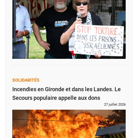
SOLIDARITÉS
Incendies en Gironde et dans les Landes. Le
Secours populaire appelle aux dons
27 juillet 2026