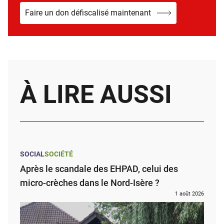
Faire un don défiscalisé maintenant
À LIRE AUSSI
SOCIAL
SOCIÉTÉ
Après le scandale des EHPAD, celui des
micro-crèches dans le Nord-Isère ?
1 août 2026