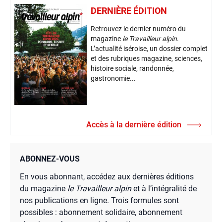
DERNIÈRE ÉDITION
Retrouvez le dernier numéro du
magazine
le Travailleur alpin
.
L’actualité iséroise, un dossier complet
et des rubriques magazine, sciences,
histoire sociale, randonnée,
gastronomie...
Accès à la dernière édition
ABONNEZ-VOUS
En vous abonnant, accédez aux dernières éditions
du magazine
le Travailleur alpin
et à l’intégralité de
nos publications en ligne. Trois formules sont
possibles : abonnement solidaire, abonnement