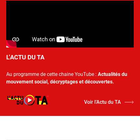
L’ACTU DU TA
Au programme de cette chaine YouTube :
Actualités du
mouvement social, décryptages et découvertes.
Voir l’Actu du TA