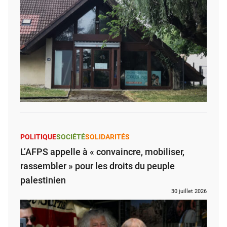
POLITIQUE
SOCIÉTÉ
SOLIDARITÉS
L’AFPS appelle à « convaincre, mobiliser,
rassembler » pour les droits du peuple
palestinien
30 juillet 2026