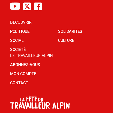
DÉCOUVRIR
POLITIQUE
SOLIDARITÉS
SOCIAL
CULTURE
SOCIÉTÉ
LE TRAVAILLEUR ALPIN
ABONNEZ-VOUS
MON COMPTE
CONTACT