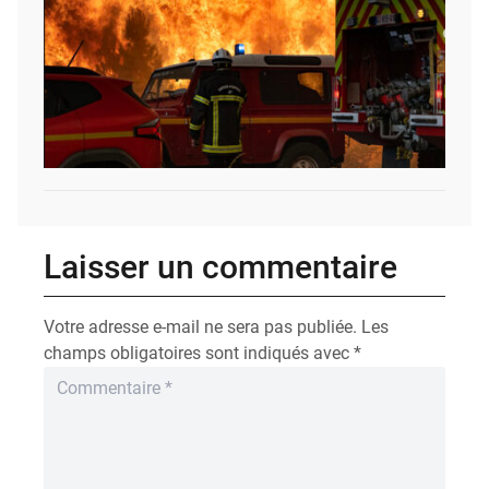
Laisser un commentaire
Votre adresse e-mail ne sera pas publiée.
Les
champs obligatoires sont indiqués avec
*