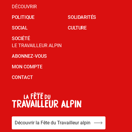
DÉCOUVRIR
POLITIQUE
SOLIDARITÉS
SOCIAL
CULTURE
SOCIÉTÉ
LE TRAVAILLEUR ALPIN
ABONNEZ-VOUS
MON COMPTE
CONTACT
Découvrir la Fête du Travailleur alpin