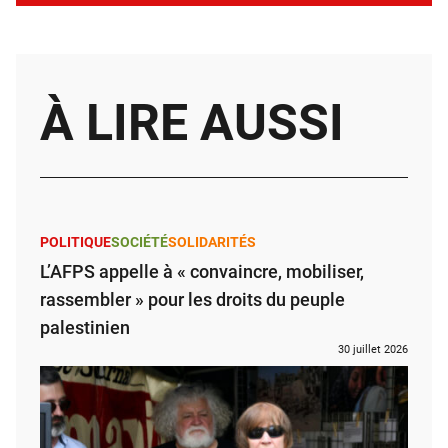
À LIRE AUSSI
POLITIQUE
SOCIÉTÉ
SOLIDARITÉS
L’AFPS appelle à « convaincre, mobiliser,
rassembler » pour les droits du peuple
palestinien
30 juillet 2026