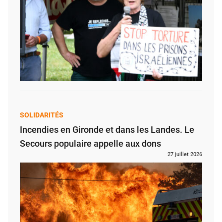
SOLIDARITÉS
Incendies en Gironde et dans les Landes. Le
Secours populaire appelle aux dons
27 juillet 2026