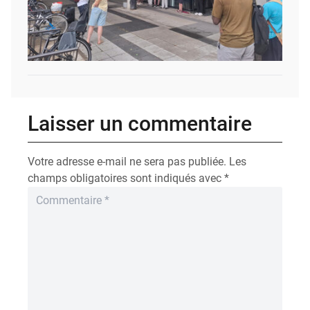
Laisser un commentaire
Votre adresse e-mail ne sera pas publiée.
Les
champs obligatoires sont indiqués avec
*