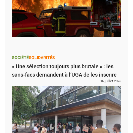
SOCIÉTÉ
SOLIDARITÉS
« Une sélection toujours plus brutale » : les
sans-facs demandent à l’UGA de les inscrire
16 juillet 2026