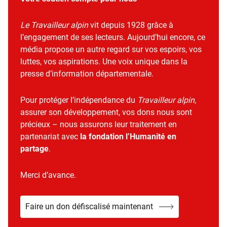
Le Travailleur alpin
vit depuis 1928 grâce à
l’engagement de ses lecteurs. Aujourd’hui encore, ce
média propose un autre regard sur vos espoirs, vos
luttes, vos aspirations. Une voix unique dans la
presse d’information départementale.
Pour protéger l’indépendance du
Travailleur alpin
,
assurer son développement, vos dons nous sont
précieux – nous assurons leur traitement en
partenariat avec
la fondation l’Humanité en
partage
.
Merci d’avance.
Faire un don défiscalisé maintenant