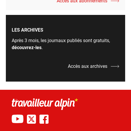
Accès aux abonnements
LES ARCHIVES
Après 3 mois, les journaux publiés sont gratuits,
découvrez-les
.
Accès aux archives