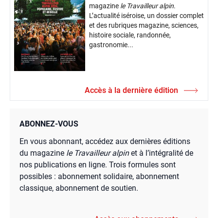
magazine
le Travailleur alpin
.
L’actualité iséroise, un dossier complet
et des rubriques magazine, sciences,
histoire sociale, randonnée,
gastronomie...
Accès à la dernière édition
ABONNEZ-VOUS
En vous abonnant, accédez aux dernières éditions
du magazine
le Travailleur alpin
et à l’intégralité de
nos publications en ligne. Trois formules sont
possibles : abonnement solidaire, abonnement
classique, abonnement de soutien.