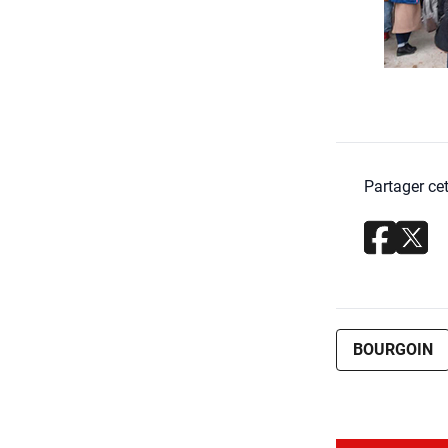
Partager cet
BOURGOIN