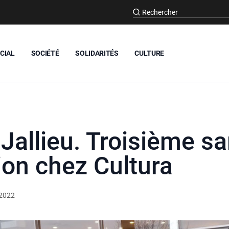
CIAL
SOCIÉTÉ
SOLIDARITÉS
CULTURE
Jallieu. Troisième s
ion chez Cultura
 2022