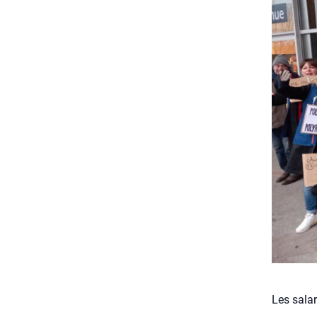
Les salar