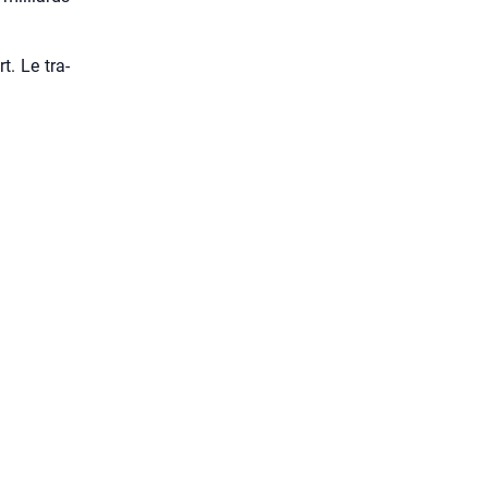
t. Le tra­