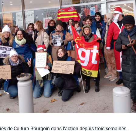
iés de Cultura Bourgoin dans l’action depuis trois semaines.