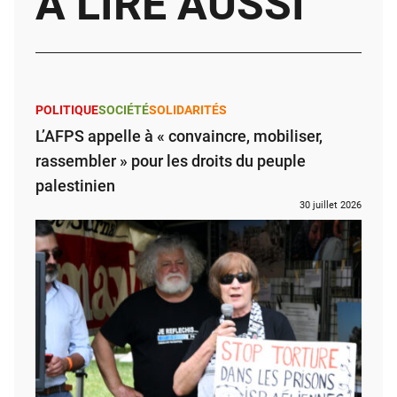
À LIRE AUSSI
POLITIQUE
SOCIÉTÉ
SOLIDARITÉS
L’AFPS appelle à « convaincre, mobiliser,
rassembler » pour les droits du peuple
palestinien
30 juillet 2026