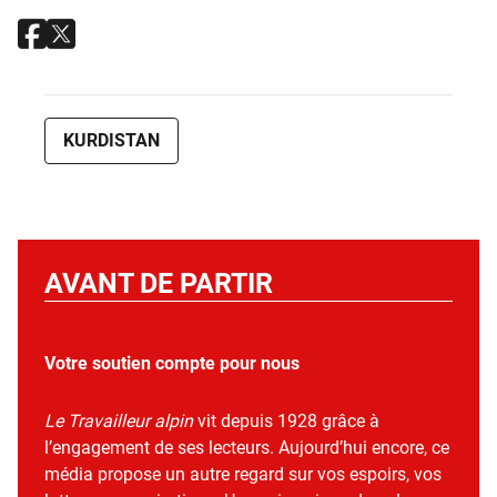
KURDISTAN
AVANT DE PARTIR
Votre soutien compte pour nous
Le Travailleur alpin
vit depuis 1928 grâce à
l’engagement de ses lecteurs. Aujourd’hui encore, ce
média propose un autre regard sur vos espoirs, vos