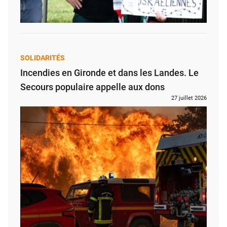
SOLIDARITÉS
Incendies en Gironde et dans les Landes. Le
Secours populaire appelle aux dons
27 juillet 2026