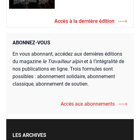
Accès à la dernière édition
ABONNEZ-VOUS
En vous abonnant, accédez aux dernières éditions
du magazine
le Travailleur alpin
et à l’intégralité de
nos publications en ligne. Trois formules sont
possibles : abonnement solidaire, abonnement
classique, abonnement de soutien.
Accès aux abonnements
LES ARCHIVES