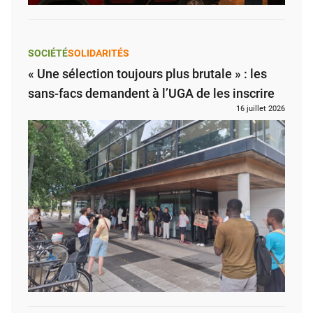
SOCIÉTÉ
SOLIDARITÉS
« Une sélection toujours plus brutale » : les
sans-facs demandent à l’UGA de les inscrire
16 juillet 2026