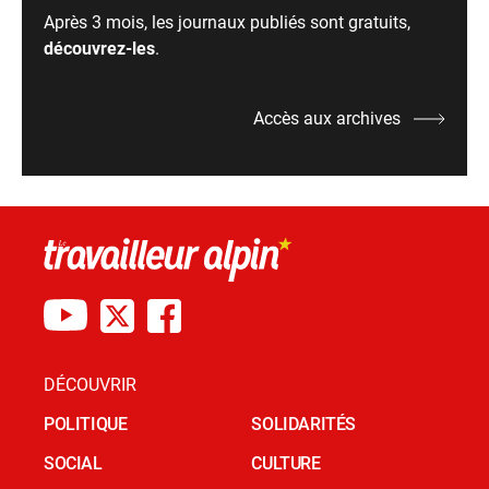
Après 3 mois, les journaux publiés sont gratuits,
découvrez-les
.
Accès aux archives
DÉCOUVRIR
POLITIQUE
SOLIDARITÉS
SOCIAL
CULTURE