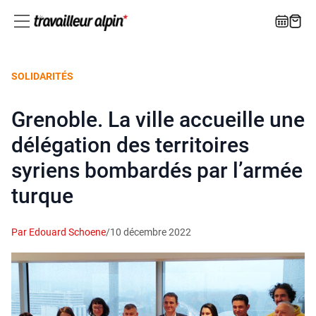
SOLIDARITÉS
Grenoble. La ville accueille une
délégation des territoires
syriens bombardés par l’armée
turque
Par Edouard Schoene
/
10 décembre 2022