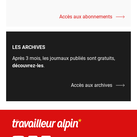
Accès aux abonnements
LES ARCHIVES
Après 3 mois, les journaux publiés sont gratuits,
découvrez-les
.
Accès aux archives