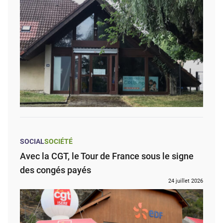
SOCIAL
SOCIÉTÉ
Avec la CGT, le Tour de France sous le signe
des congés payés
24 juillet 2026