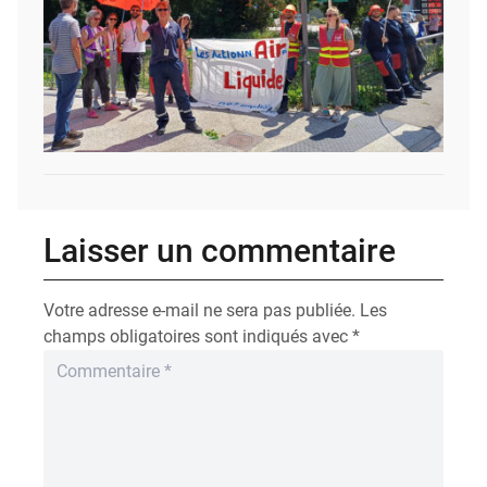
Laisser un commentaire
Votre adresse e-mail ne sera pas publiée.
Les
champs obligatoires sont indiqués avec
*