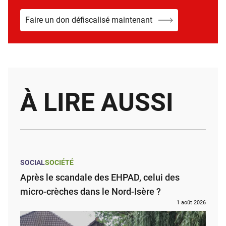
Faire un don défiscalisé maintenant
À LIRE AUSSI
SOCIAL
SOCIÉTÉ
Après le scandale des EHPAD, celui des
micro-crèches dans le Nord-Isère ?
1 août 2026