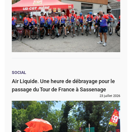
SOCIAL
Air Liquide. Une heure de débrayage pour le
passage du Tour de France à Sassenage
23 juillet 2026