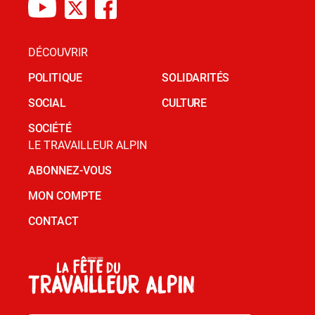
DÉCOUVRIR
POLITIQUE
SOLIDARITÉS
SOCIAL
CULTURE
SOCIÉTÉ
LE TRAVAILLEUR ALPIN
ABONNEZ-VOUS
MON COMPTE
CONTACT