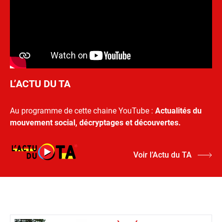
L’ACTU DU TA
Au programme de cette chaine YouTube :
Actualités du
mouvement social, décryptages et découvertes.
Voir l’Actu du TA