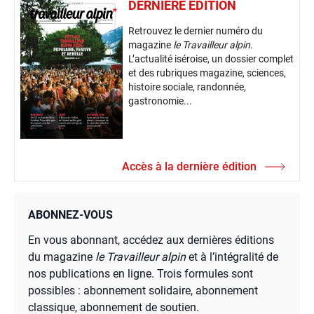
DERNIÈRE ÉDITION
Retrouvez le dernier numéro du
magazine
le Travailleur alpin
.
L’actualité iséroise, un dossier complet
et des rubriques magazine, sciences,
histoire sociale, randonnée,
gastronomie...
Accès à la dernière édition
ABONNEZ-VOUS
En vous abonnant, accédez aux dernières éditions
du magazine
le Travailleur alpin
et à l’intégralité de
nos publications en ligne. Trois formules sont
possibles : abonnement solidaire, abonnement
classique, abonnement de soutien.