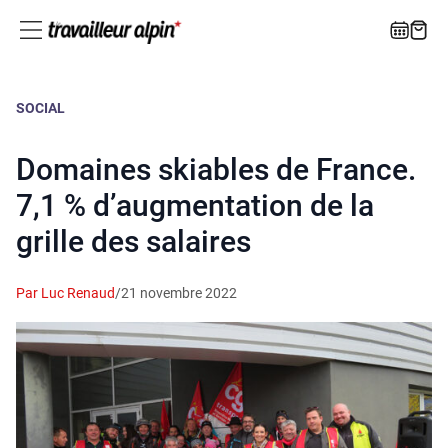
SOCIAL
Domaines skiables de France.
7,1 % d’augmentation de la
grille des salaires
Par Luc Renaud
/
21 novembre 2022