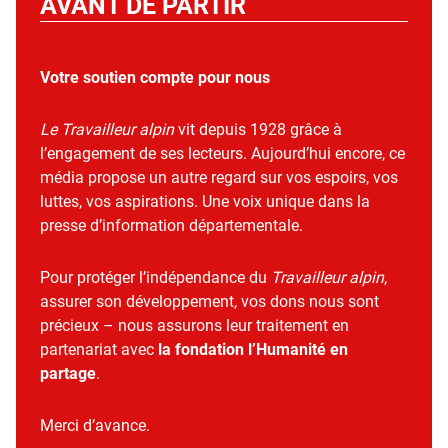
AVANT DE PARTIR
Votre soutien compte pour nous
Le Travailleur alpin
vit depuis 1928 grâce à
l’engagement de ses lecteurs. Aujourd’hui encore, ce
média propose un autre regard sur vos espoirs, vos
luttes, vos aspirations. Une voix unique dans la
presse d’information départementale.
Pour protéger l’indépendance du
Travailleur alpin
,
assurer son développement, vos dons nous sont
précieux – nous assurons leur traitement en
partenariat avec
la fondation l’Humanité en
partage
.
Merci d’avance.