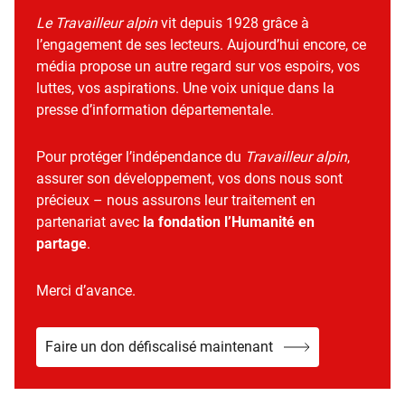
Le Travailleur alpin
vit depuis 1928 grâce à
l’engagement de ses lecteurs. Aujourd’hui encore, ce
média propose un autre regard sur vos espoirs, vos
luttes, vos aspirations. Une voix unique dans la
presse d’information départementale.
Pour protéger l’indépendance du
Travailleur alpin
,
assurer son développement, vos dons nous sont
précieux – nous assurons leur traitement en
partenariat avec
la fondation l’Humanité en
partage
.
Merci d’avance.
Faire un don défiscalisé maintenant