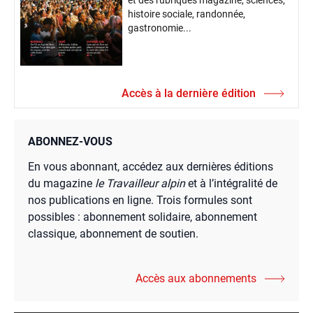
histoire sociale, randonnée,
gastronomie...
Accès à la dernière édition
ABONNEZ-VOUS
En vous abonnant, accédez aux dernières éditions
du magazine
le Travailleur alpin
et à l’intégralité de
nos publications en ligne. Trois formules sont
possibles : abonnement solidaire, abonnement
classique, abonnement de soutien.
Accès aux abonnements