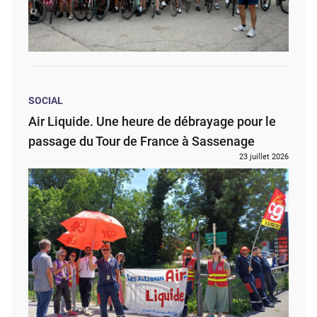
SOCIAL
Air Liquide. Une heure de débrayage pour le
passage du Tour de France à Sassenage
23 juillet 2026