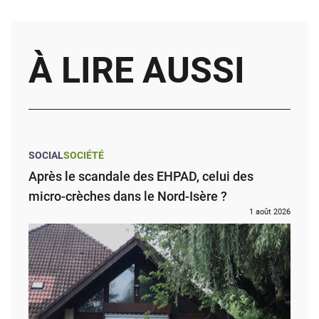
À LIRE AUSSI
SOCIAL
SOCIÉTÉ
Après le scandale des EHPAD, celui des
micro-crèches dans le Nord-Isère ?
1 août 2026