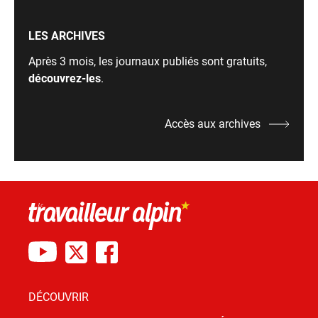
LES ARCHIVES
Après 3 mois, les journaux publiés sont gratuits,
découvrez-les
.
Accès aux archives
DÉCOUVRIR