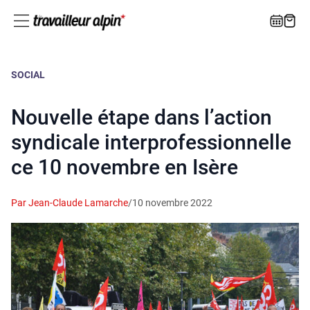
SOCIAL
Nouvelle étape dans l’action
syndicale interprofessionnelle
ce 10 novembre en Isère
Par Jean-Claude Lamarche
/
10 novembre 2022