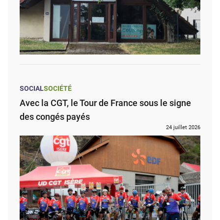
SOCIAL
SOCIÉTÉ
Avec la CGT, le Tour de France sous le signe
des congés payés
24 juillet 2026