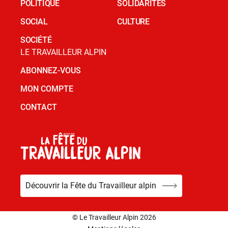
POLITIQUE
SOLIDARITÉS
SOCIAL
CULTURE
SOCIÉTÉ
LE TRAVAILLEUR ALPIN
ABONNEZ-VOUS
MON COMPTE
CONTACT
Découvrir la Fête du Travailleur alpin
© Le Travailleur Alpin 2026