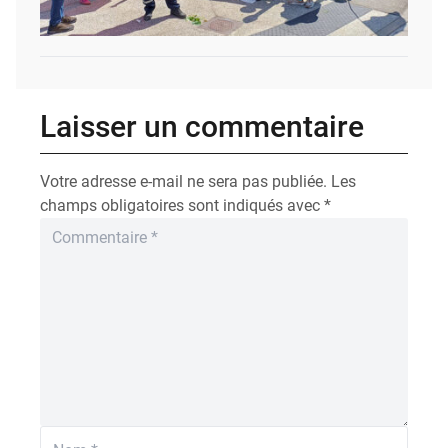
Laisser un commentaire
Votre adresse e-mail ne sera pas publiée.
Les
champs obligatoires sont indiqués avec
*