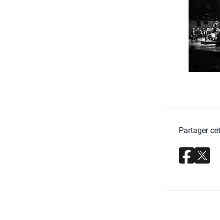
Partager cet