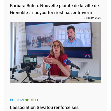
Barbara Butch. Nouvelle plainte de la ville de
Grenoble : « boycotter n’est pas entraver »
24 juillet 2026
CULTURE
SOCIÉTÉ
L’association Savatou renforce ses