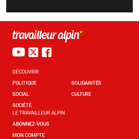
DÉCOUVRIR
POLITIQUE
SOLIDARITÉS
SOCIAL
CULTURE
SOCIÉTÉ
LE TRAVAILLEUR ALPIN
ABONNEZ-VOUS
MON COMPTE