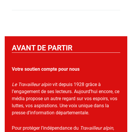
AVANT DE PARTIR
Votre soutien compte pour nous
Le Travailleur alpin
vit depuis 1928 grâce à
l’engagement de ses lecteurs. Aujourd’hui encore, ce
média propose un autre regard sur vos espoirs, vos
luttes, vos aspirations. Une voix unique dans la
presse d’information départementale.
Pour protéger l’indépendance du
Travailleur alpin
,