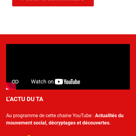
L’ACTU DU TA
Au programme de cette chaine YouTube :
Actualités du
mouvement social, décryptages et découvertes.