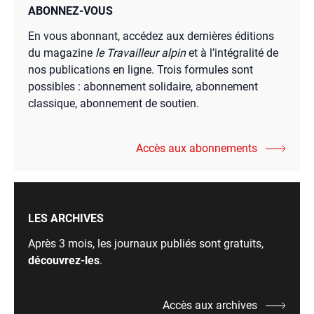
ABONNEZ-VOUS
En vous abonnant, accédez aux dernières éditions
du magazine
le Travailleur alpin
et à l’intégralité de
nos publications en ligne. Trois formules sont
possibles : abonnement solidaire, abonnement
classique, abonnement de soutien.
Accès aux abonnements
LES ARCHIVES
Après 3 mois, les journaux publiés sont gratuits,
découvrez-les
.
Accès aux archives