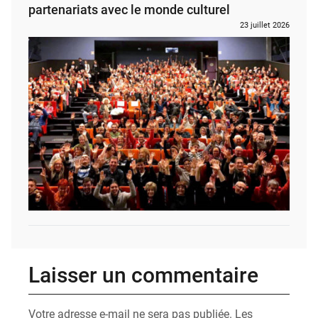
partenariats avec le monde culturel
23 juillet 2026
Laisser un commentaire
Votre adresse e-mail ne sera pas publiée.
Les