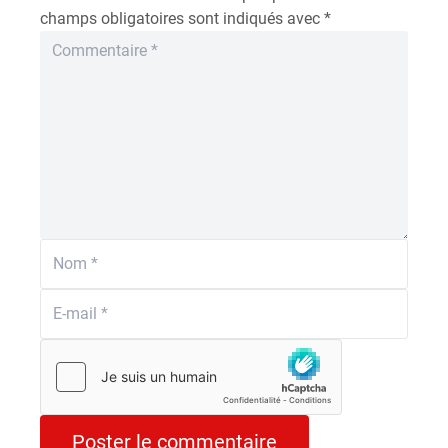
champs obligatoires sont indiqués avec
*