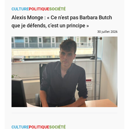
CULTURE
POLITIQUE
SOCIÉTÉ
Alexis Monge : « Ce n’est pas Barbara Butch
que je défends, c’est un principe »
30 juillet 2026
CULTURE
POLITIQUE
SOCIÉTÉ