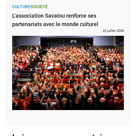
CULTURE
SOCIÉTÉ
L’association Savatou renforce ses
partenariats avec le monde culturel
23 juillet 2026