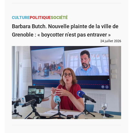
CULTURE
POLITIQUE
SOCIÉTÉ
Barbara Butch. Nouvelle plainte de la ville de
Grenoble : « boycotter n’est pas entraver »
24 juillet 2026