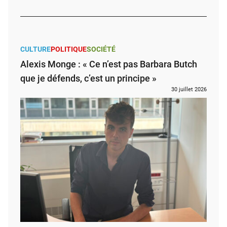
CULTURE
POLITIQUE
SOCIÉTÉ
Alexis Monge : « Ce n’est pas Barbara Butch
que je défends, c’est un principe »
30 juillet 2026