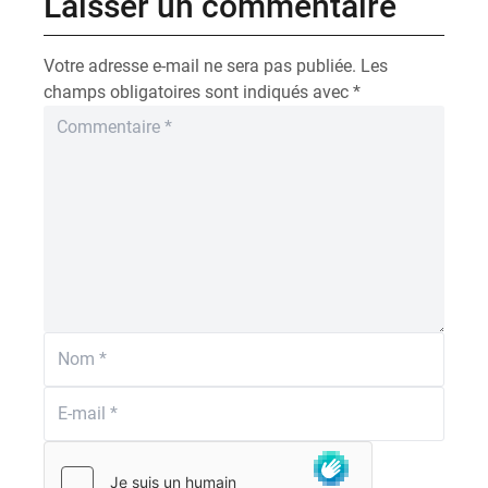
Laisser un commentaire
Votre adresse e-mail ne sera pas publiée.
Les
champs obligatoires sont indiqués avec
*