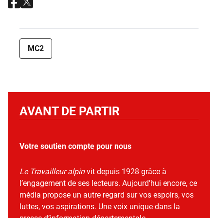
MC2
AVANT DE PARTIR
Votre soutien compte pour nous
Le Travailleur alpin
vit depuis 1928 grâce à
l’engagement de ses lecteurs. Aujourd’hui encore, ce
média propose un autre regard sur vos espoirs, vos
luttes, vos aspirations. Une voix unique dans la