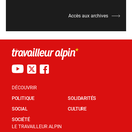
Accès aux archives
DÉCOUVRIR
POLITIQUE
SOLIDARITÉS
SOCIAL
CULTURE
SOCIÉTÉ
LE TRAVAILLEUR ALPIN