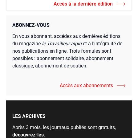
Accès à la dernière édition
ABONNEZ-VOUS
En vous abonnant, accédez aux dernières éditions
du magazine
le Travailleur alpin
et à l’intégralité de
nos publications en ligne. Trois formules sont
possibles : abonnement solidaire, abonnement
classique, abonnement de soutien.
Accès aux abonnements
LES ARCHIVES
Après 3 mois, les journaux publiés sont gratuits,
découvrez-les
.