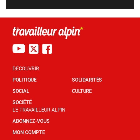
DÉCOUVRIR
POLITIQUE
SOLIDARITÉS
SOCIAL
CULTURE
SOCIÉTÉ
LE TRAVAILLEUR ALPIN
ABONNEZ-VOUS
MON COMPTE