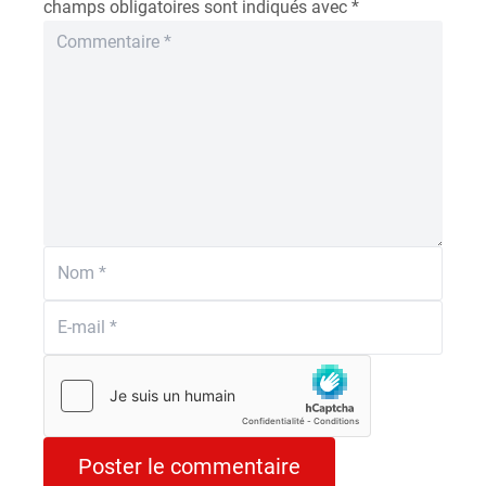
champs obligatoires sont indiqués avec
*