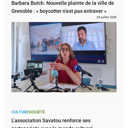
Barbara Butch. Nouvelle plainte de la ville de
Grenoble : « boycotter n’est pas entraver »
24 juillet 2026
CULTURE
SOCIÉTÉ
L’association Savatou renforce ses