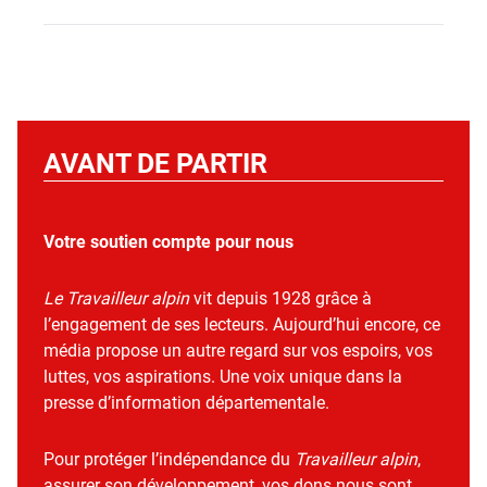
AVANT DE PARTIR
Votre soutien compte pour nous
Le Travailleur alpin
vit depuis 1928 grâce à
l’engagement de ses lecteurs. Aujourd’hui encore, ce
média propose un autre regard sur vos espoirs, vos
luttes, vos aspirations. Une voix unique dans la
presse d’information départementale.
Pour protéger l’indépendance du
Travailleur alpin
,
assurer son développement, vos dons nous sont