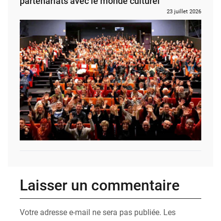
partenariats avec le monde culturel
23 juillet 2026
Laisser un commentaire
Votre adresse e-mail ne sera pas publiée.
Les