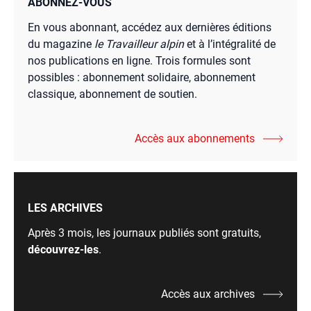
ABONNEZ-VOUS
En vous abonnant, accédez aux dernières éditions
du magazine
le Travailleur alpin
et à l’intégralité de
nos publications en ligne. Trois formules sont
possibles : abonnement solidaire, abonnement
classique, abonnement de soutien.
Accès aux abonnements
LES ARCHIVES
Après 3 mois, les journaux publiés sont gratuits,
découvrez-les
.
Accès aux archives