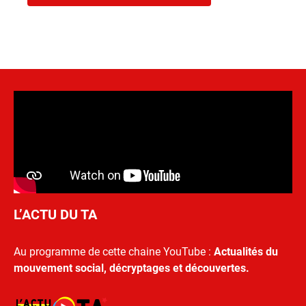
L’ACTU DU TA
Au programme de cette chaine YouTube :
Actualités du
mouvement social, décryptages et découvertes.