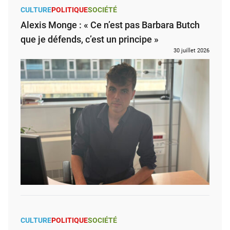
CULTURE
POLITIQUE
SOCIÉTÉ
Alexis Monge : « Ce n’est pas Barbara Butch
que je défends, c’est un principe »
30 juillet 2026
CULTURE
POLITIQUE
SOCIÉTÉ