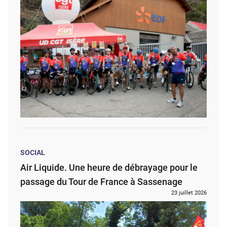
SOCIAL
Air Liquide. Une heure de débrayage pour le
passage du Tour de France à Sassenage
23 juillet 2026