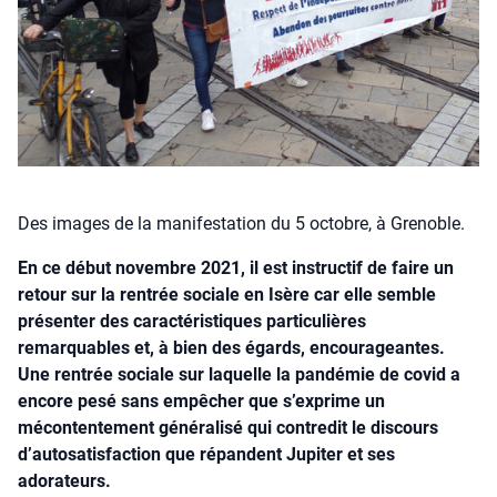
Des images de la manifestation du 5 octobre, à Grenoble.
En ce début novembre 2021, il est instructif de faire un
retour sur la rentrée sociale en Isère car elle semble
présenter des caractéristiques particulières
remarquables et, à bien des égards, encourageantes.
Une rentrée sociale sur laquelle la pandémie de covid a
encore pesé sans empêcher que s’exprime un
mécontentement généralisé qui contredit le discours
d’autosatisfaction que répandent Jupiter et ses
adorateurs.