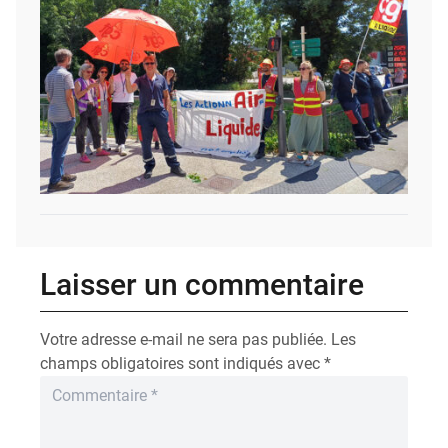
Laisser un commentaire
Votre adresse e-mail ne sera pas publiée.
Les
champs obligatoires sont indiqués avec
*