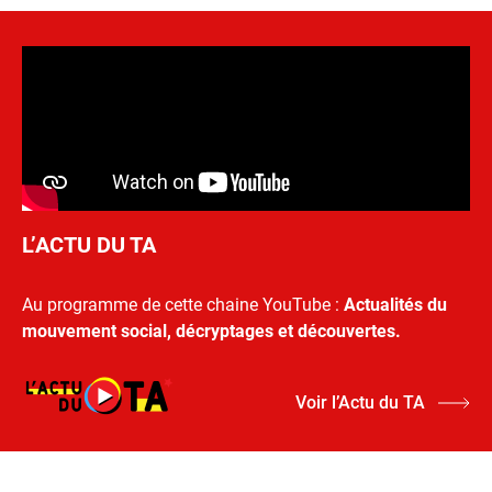
L’ACTU DU TA
Au programme de cette chaine YouTube :
Actualités du
mouvement social, décryptages et découvertes.
Voir l’Actu du TA