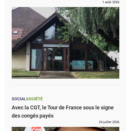
1 août 2026
SOCIAL
SOCIÉTÉ
Avec la CGT, le Tour de France sous le signe
des congés payés
24 juillet 2026