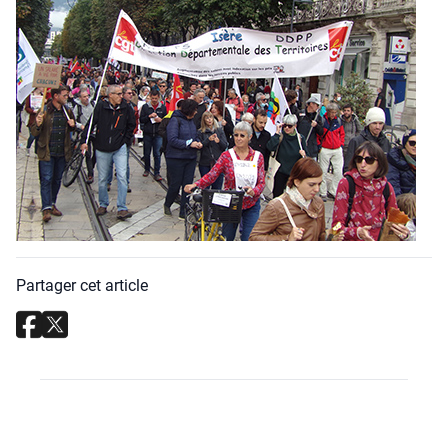
Partager cet article