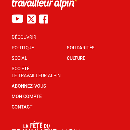
DÉCOUVRIR
POLITIQUE
SOLIDARITÉS
SOCIAL
CULTURE
SOCIÉTÉ
LE TRAVAILLEUR ALPIN
ABONNEZ-VOUS
MON COMPTE
CONTACT