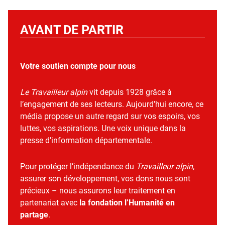
AVANT DE PARTIR
Votre soutien compte pour nous
Le Travailleur alpin
vit depuis 1928 grâce à
l’engagement de ses lecteurs. Aujourd’hui encore, ce
média propose un autre regard sur vos espoirs, vos
luttes, vos aspirations. Une voix unique dans la
presse d’information départementale.
Pour protéger l’indépendance du
Travailleur alpin
,
assurer son développement, vos dons nous sont
précieux – nous assurons leur traitement en
partenariat avec
la fondation l’Humanité en
partage
.