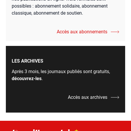
possibles : abonnement solidaire, abonnement
classique, abonnement de soutien.
Accès aux abonnements
LES ARCHIVES
Après 3 mois, les journaux publiés sont gratuits,
découvrez-les
.
Accès aux archives