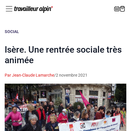
SOCIAL
Isère. Une rentrée sociale très
animée
Par Jean-Claude Lamarche
/
2 novembre 2021