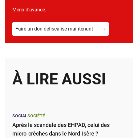
Merci d’avance.
Faire un don défiscalisé maintenant
À LIRE AUSSI
SOCIAL
SOCIÉTÉ
Après le scandale des EHPAD, celui des
micro-crèches dans le Nord-Isère ?