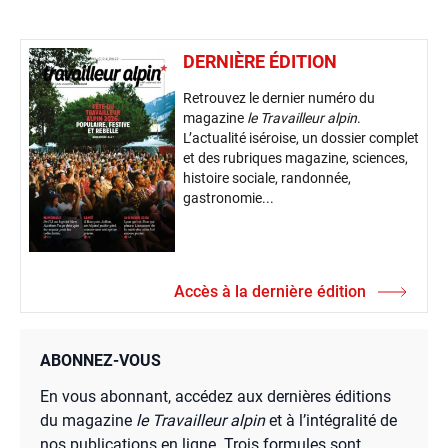
DERNIÈRE ÉDITION
Retrouvez le dernier numéro du
magazine
le Travailleur alpin
.
L’actualité iséroise, un dossier complet
et des rubriques magazine, sciences,
histoire sociale, randonnée,
gastronomie...
Accès à la dernière édition
ABONNEZ-VOUS
En vous abonnant, accédez aux dernières éditions
du magazine
le Travailleur alpin
et à l’intégralité de
nos publications en ligne. Trois formules sont