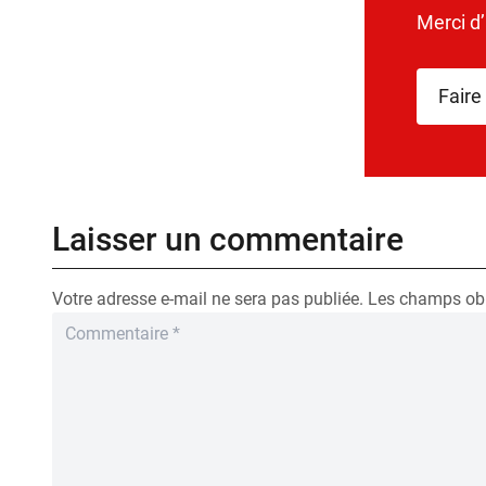
Merci d
Faire
Laisser un commentaire
Votre adresse e-mail ne sera pas publiée.
Les champs obl