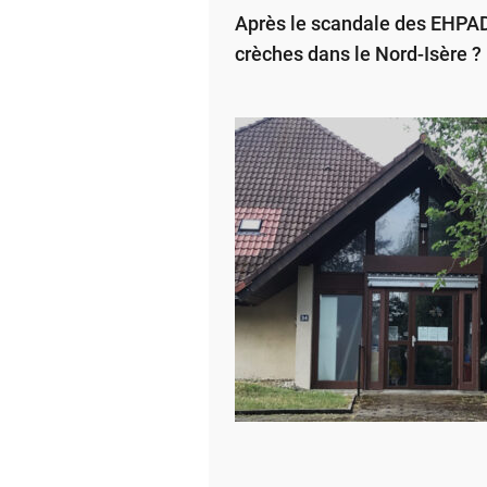
Après le scandale des EHPAD,
crèches dans le Nord-Isère ?