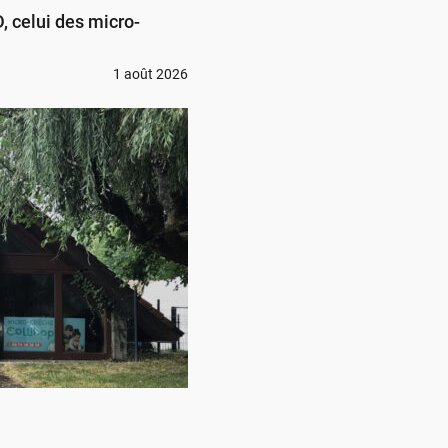
 celui des micro-
1 août 2026