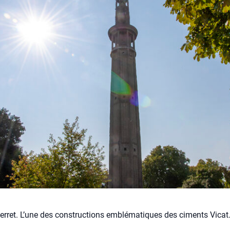
Perret. L’une des constructions emblématiques des ciments Vicat