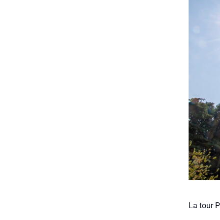
La tour 