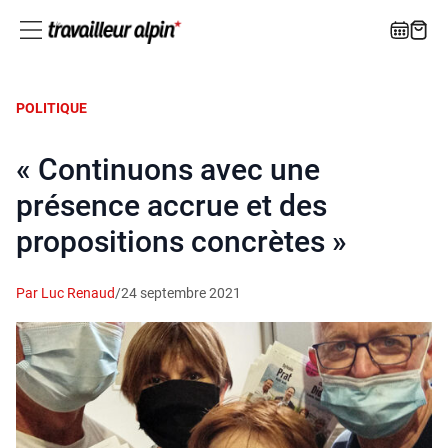
POLITIQUE
« Continuons avec une
présence accrue et des
propositions concrètes »
Par Luc Renaud
/
24 septembre 2021