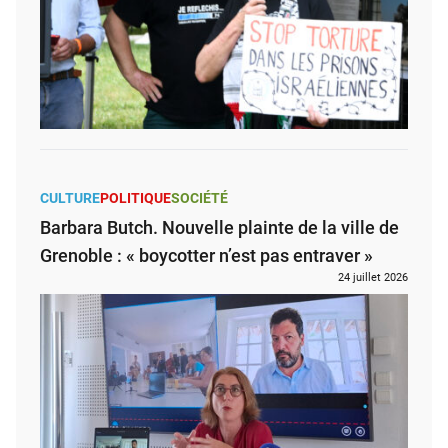
CULTURE
POLITIQUE
SOCIÉTÉ
Barbara Butch. Nouvelle plainte de la ville de
Grenoble : « boycotter n’est pas entraver »
24 juillet 2026