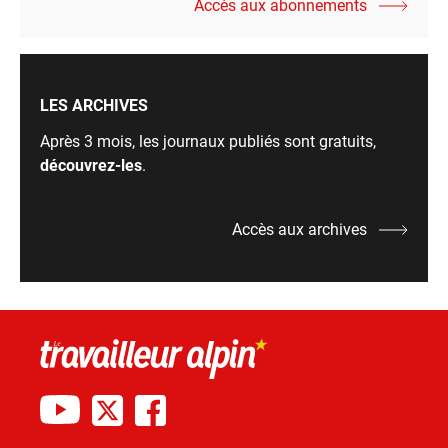
Accès aux abonnements
LES ARCHIVES
Après 3 mois, les journaux publiés sont gratuits,
découvrez-les
.
Accès aux archives