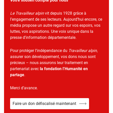
Votre soutien compte pour nous
Le Travailleur alpin
vit depuis 1928 grâce à
l’engagement de ses lecteurs. Aujourd’hui encore, ce
média propose un autre regard sur vos espoirs, vos
luttes, vos aspirations. Une voix unique dans la
presse d’information départementale.
Pour protéger l’indépendance du
Travailleur alpin
,
assurer son développement, vos dons nous sont
précieux – nous assurons leur traitement en
partenariat avec
la fondation l’Humanité en
partage
.
Merci d’avance.
Faire un don défiscalisé maintenant