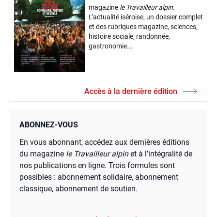
magazine
le Travailleur alpin
.
L’actualité iséroise, un dossier complet
et des rubriques magazine, sciences,
histoire sociale, randonnée,
gastronomie...
Accès à la dernière édition
ABONNEZ-VOUS
En vous abonnant, accédez aux dernières éditions
du magazine
le Travailleur alpin
et à l’intégralité de
nos publications en ligne. Trois formules sont
possibles : abonnement solidaire, abonnement
classique, abonnement de soutien.