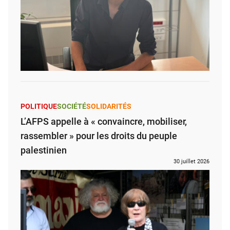
POLITIQUE
SOCIÉTÉ
SOLIDARITÉS
L’AFPS appelle à « convaincre, mobiliser,
rassembler » pour les droits du peuple
palestinien
30 juillet 2026