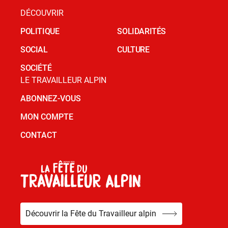
DÉCOUVRIR
POLITIQUE
SOLIDARITÉS
SOCIAL
CULTURE
SOCIÉTÉ
LE TRAVAILLEUR ALPIN
ABONNEZ-VOUS
MON COMPTE
CONTACT
Découvrir la Fête du Travailleur alpin