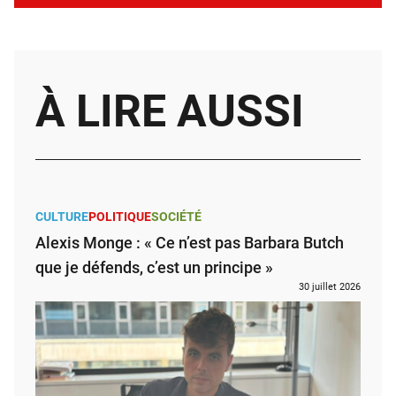
À LIRE AUSSI
CULTURE
POLITIQUE
SOCIÉTÉ
Alexis Monge : « Ce n’est pas Barbara Butch
que je défends, c’est un principe »
30 juillet 2026