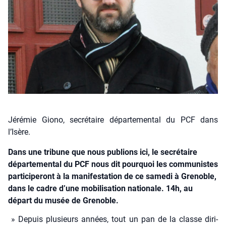
Jérémie Giono, secrétaire départemental du PCF dans
l’Isère.
Dans une tribune que nous publions ici, le secrétaire
départemental du PCF nous dit pourquoi les communistes
participeront à la manifestation de ce samedi à Grenoble,
dans le cadre d’une mobilisation nationale. 14h, au
départ du musée de Grenoble.
» Depuis plu­sieurs années, tout un pan de la classe diri­