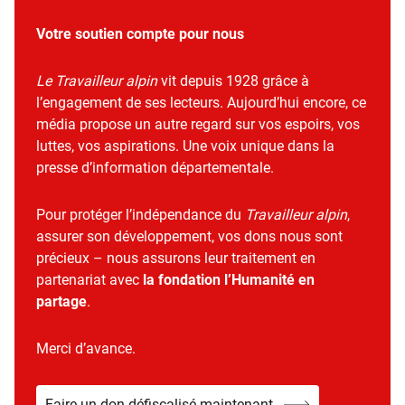
Votre soutien compte pour nous
Le Travailleur alpin
vit depuis 1928 grâce à
l’engagement de ses lecteurs. Aujourd’hui encore, ce
média propose un autre regard sur vos espoirs, vos
luttes, vos aspirations. Une voix unique dans la
presse d’information départementale.
Pour protéger l’indépendance du
Travailleur alpin
,
assurer son développement, vos dons nous sont
précieux – nous assurons leur traitement en
partenariat avec
la fondation l’Humanité en
partage
.
Merci d’avance.
Faire un don défiscalisé maintenant