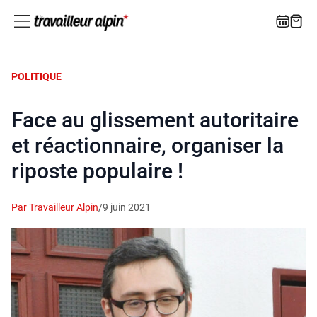
POLITIQUE
Face au glissement autoritaire
et réactionnaire, organiser la
riposte populaire !
Par Travailleur Alpin
/
9 juin 2021