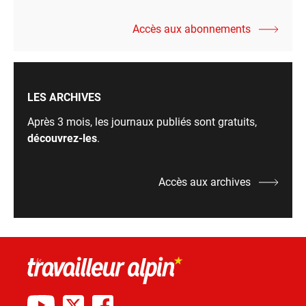
Accès aux abonnements
LES ARCHIVES
Après 3 mois, les journaux publiés sont gratuits,
découvrez-les
.
Accès aux archives