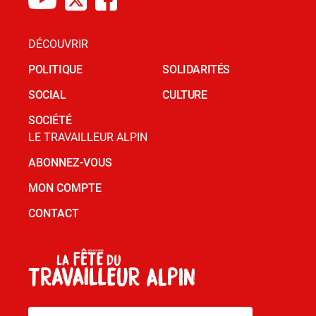
DÉCOUVRIR
POLITIQUE
SOLIDARITÉS
SOCIAL
CULTURE
SOCIÉTÉ
LE TRAVAILLEUR ALPIN
ABONNEZ-VOUS
MON COMPTE
CONTACT