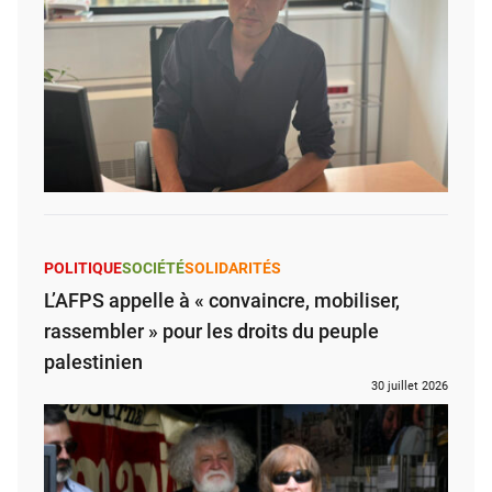
POLITIQUE
SOCIÉTÉ
SOLIDARITÉS
L’AFPS appelle à « convaincre, mobiliser,
rassembler » pour les droits du peuple
palestinien
30 juillet 2026