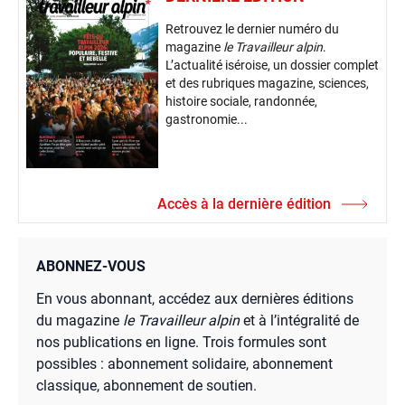
Retrouvez le dernier numéro du
magazine
le Travailleur alpin
.
L’actualité iséroise, un dossier complet
et des rubriques magazine, sciences,
histoire sociale, randonnée,
gastronomie...
Accès à la dernière édition
ABONNEZ-VOUS
En vous abonnant, accédez aux dernières éditions
du magazine
le Travailleur alpin
et à l’intégralité de
nos publications en ligne. Trois formules sont
possibles : abonnement solidaire, abonnement
classique, abonnement de soutien.