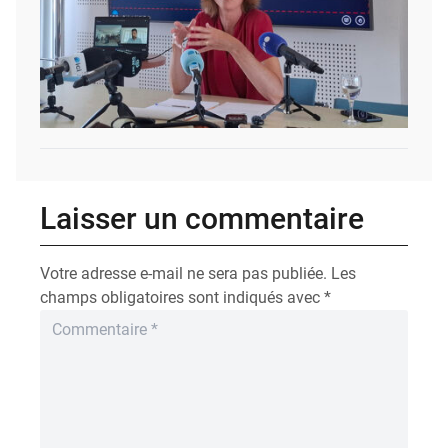
Laisser un commentaire
Votre adresse e-mail ne sera pas publiée.
Les
champs obligatoires sont indiqués avec
*