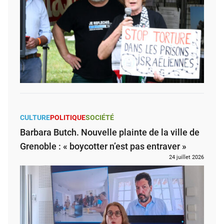
CULTURE
POLITIQUE
SOCIÉTÉ
Barbara Butch. Nouvelle plainte de la ville de
Grenoble : « boycotter n’est pas entraver »
24 juillet 2026