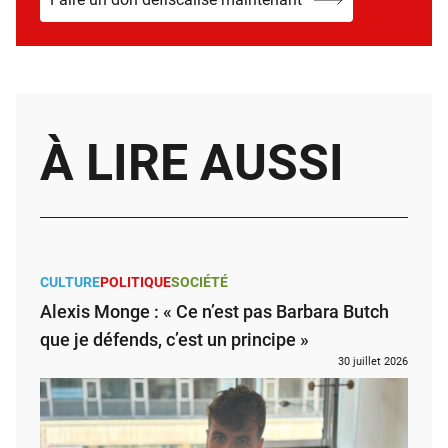
À LIRE AUSSI
CULTURE
POLITIQUE
SOCIÉTÉ
Alexis Monge : « Ce n’est pas Barbara Butch
que je défends, c’est un principe »
30 juillet 2026