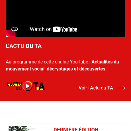
L’ACTU DU TA
Au programme de cette chaine YouTube :
Actualités du
mouvement social, décryptages et découvertes.
Voir l’Actu du TA
DERNIÈRE ÉDITION