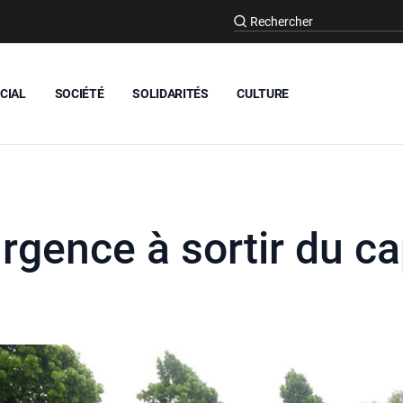
CIAL
SOCIÉTÉ
SOLIDARITÉS
CULTURE
urgence à sortir du c