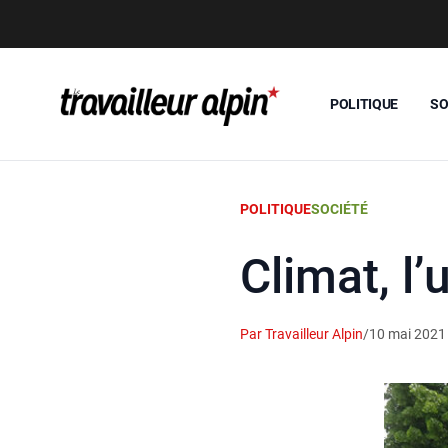
POLITIQUE
SO
POLITIQUE
SOCIÉTÉ
Climat, l’
Par Travailleur Alpin
/
10 mai 2021