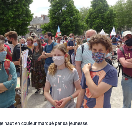
ge haut en couleur marqué par sa jeunesse.