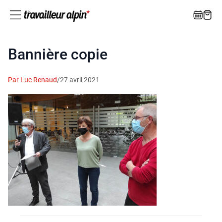
Bannière copie
Par Luc Renaud
/
27 avril 2021