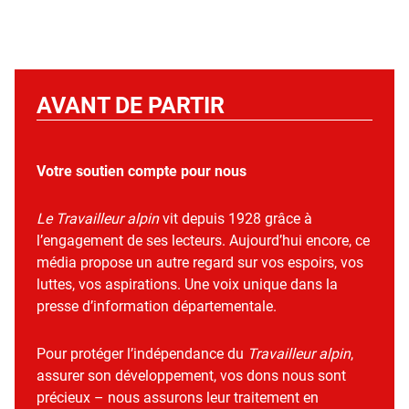
AVANT DE PARTIR
Votre soutien compte pour nous
Le Travailleur alpin
vit depuis 1928 grâce à
l’engagement de ses lecteurs. Aujourd’hui encore, ce
média propose un autre regard sur vos espoirs, vos
luttes, vos aspirations. Une voix unique dans la
presse d’information départementale.
Pour protéger l’indépendance du
Travailleur alpin
,
assurer son développement, vos dons nous sont
précieux – nous assurons leur traitement en