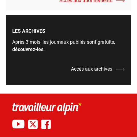
Accès aux abonnements
LES ARCHIVES
Après 3 mois, les journaux publiés sont gratuits,
découvrez-les
.
Accès aux archives