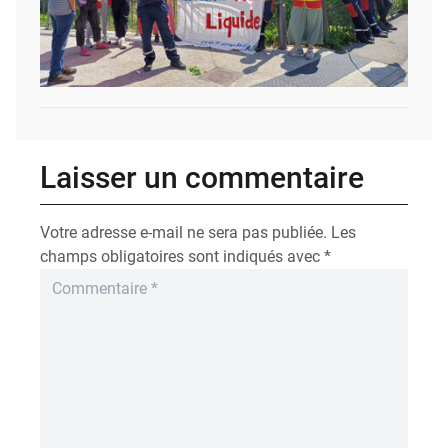
Laisser un commentaire
Votre adresse e-mail ne sera pas publiée.
Les
champs obligatoires sont indiqués avec
*