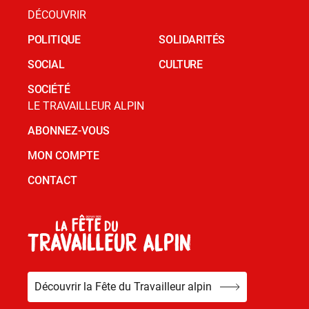
DÉCOUVRIR
POLITIQUE
SOLIDARITÉS
SOCIAL
CULTURE
SOCIÉTÉ
LE TRAVAILLEUR ALPIN
ABONNEZ-VOUS
MON COMPTE
CONTACT
Découvrir la Fête du Travailleur alpin