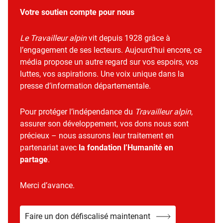
Votre soutien compte pour nous
Le Travailleur alpin
vit depuis 1928 grâce à
l’engagement de ses lecteurs. Aujourd’hui encore, ce
média propose un autre regard sur vos espoirs, vos
luttes, vos aspirations. Une voix unique dans la
presse d’information départementale.
Pour protéger l’indépendance du
Travailleur alpin
,
assurer son développement, vos dons nous sont
précieux – nous assurons leur traitement en
partenariat avec
la fondation l’Humanité en
partage
.
Merci d’avance.
Faire un don défiscalisé maintenant