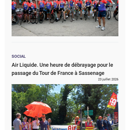
SOCIAL
Air Liquide. Une heure de débrayage pour le
passage du Tour de France à Sassenage
23 juillet 2026