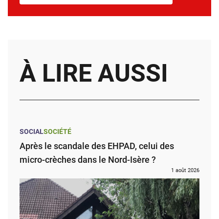
À LIRE AUSSI
SOCIAL
SOCIÉTÉ
Après le scandale des EHPAD, celui des
micro-crèches dans le Nord-Isère ?
1 août 2026