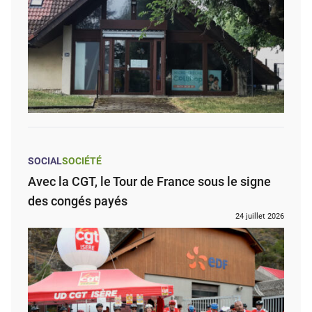
SOCIAL
SOCIÉTÉ
Avec la CGT, le Tour de France sous le signe
des congés payés
24 juillet 2026