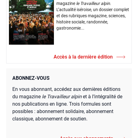
magazine
le Travailleur alpin
.
L’actualité iséroise, un dossier complet
et des rubriques magazine, sciences,
histoire sociale, randonnée,
gastronomie...
Accès à la dernière édition
ABONNEZ-VOUS
En vous abonnant, accédez aux dernières éditions
du magazine
le Travailleur alpin
et à l’intégralité de
nos publications en ligne. Trois formules sont
possibles : abonnement solidaire, abonnement
classique, abonnement de soutien.