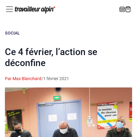
SOCIAL
Ce 4 février, l’action se
déconfine
Par Max Blanchard
/
1 février 2021