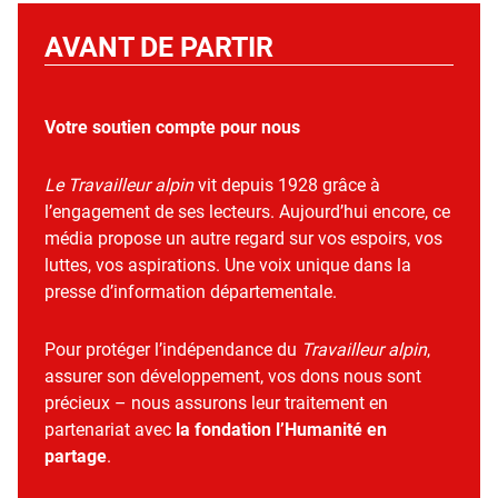
AVANT DE PARTIR
Votre soutien compte pour nous
Le Travailleur alpin
vit depuis 1928 grâce à
l’engagement de ses lecteurs. Aujourd’hui encore, ce
média propose un autre regard sur vos espoirs, vos
luttes, vos aspirations. Une voix unique dans la
presse d’information départementale.
Pour protéger l’indépendance du
Travailleur alpin
,
assurer son développement, vos dons nous sont
précieux – nous assurons leur traitement en
partenariat avec
la fondation l’Humanité en
partage
.