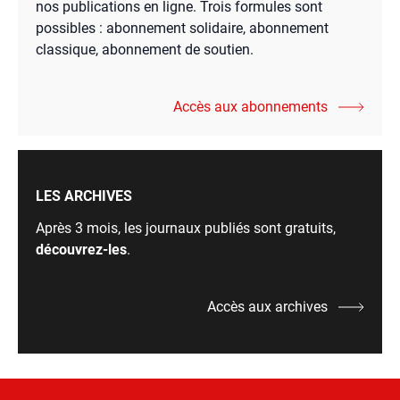
nos publications en ligne. Trois formules sont
possibles : abonnement solidaire, abonnement
classique, abonnement de soutien.
Accès aux abonnements
LES ARCHIVES
Après 3 mois, les journaux publiés sont gratuits,
découvrez-les
.
Accès aux archives