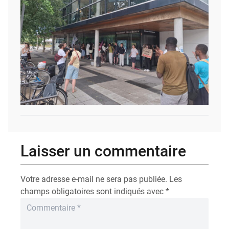
Laisser un commentaire
Votre adresse e-mail ne sera pas publiée.
Les
champs obligatoires sont indiqués avec
*