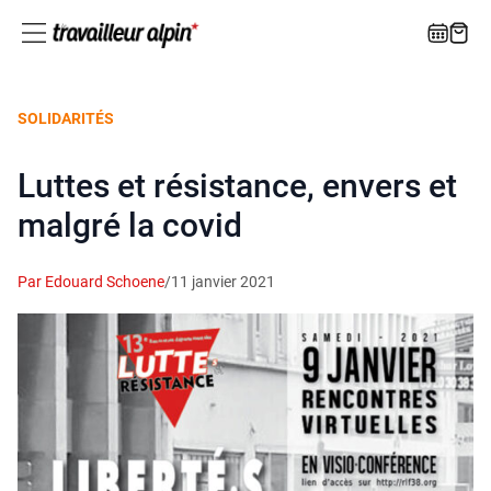
SOLIDARITÉS
Luttes et résistance, envers et
malgré la covid
Par Edouard Schoene
/
11 janvier 2021