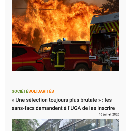
SOCIÉTÉ
SOLIDARITÉS
« Une sélection toujours plus brutale » : les
sans-facs demandent à l’UGA de les inscrire
16 juillet 2026