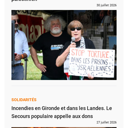
30 juillet 2026
SOLIDARITÉS
Incendies en Gironde et dans les Landes. Le
Secours populaire appelle aux dons
27 juillet 2026