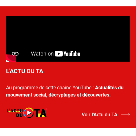
L’ACTU DU TA
Au programme de cette chaine YouTube :
Actualités du
mouvement social, décryptages et découvertes.
Voir l’Actu du TA