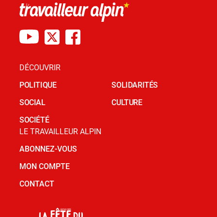
DÉCOUVRIR
POLITIQUE
SOLIDARITÉS
SOCIAL
CULTURE
SOCIÉTÉ
LE TRAVAILLEUR ALPIN
ABONNEZ-VOUS
MON COMPTE
CONTACT