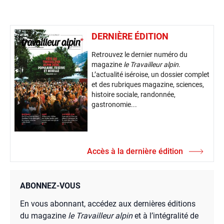
DERNIÈRE ÉDITION
Retrouvez le dernier numéro du
magazine
le Travailleur alpin
.
L’actualité iséroise, un dossier complet
et des rubriques magazine, sciences,
histoire sociale, randonnée,
gastronomie...
Accès à la dernière édition
ABONNEZ-VOUS
En vous abonnant, accédez aux dernières éditions
du magazine
le Travailleur alpin
et à l’intégralité de