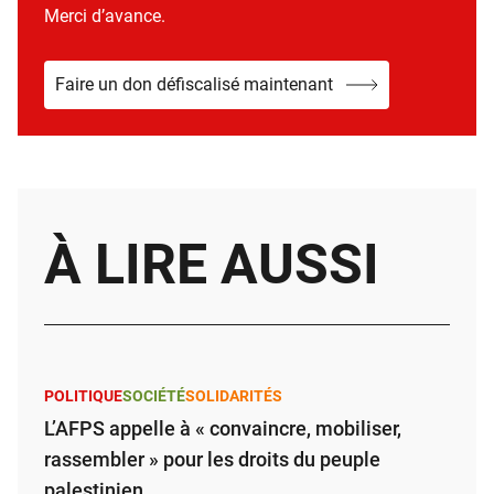
Merci d’avance.
Faire un don défiscalisé maintenant
À LIRE AUSSI
POLITIQUE
SOCIÉTÉ
SOLIDARITÉS
L’AFPS appelle à « convaincre, mobiliser,
rassembler » pour les droits du peuple
palestinien