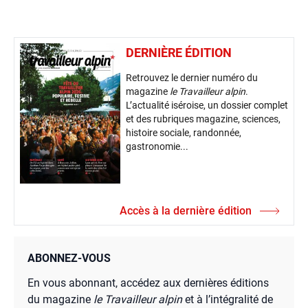
DERNIÈRE ÉDITION
Retrouvez le dernier numéro du
magazine
le Travailleur alpin
.
L’actualité iséroise, un dossier complet
et des rubriques magazine, sciences,
histoire sociale, randonnée,
gastronomie...
Accès à la dernière édition
ABONNEZ-VOUS
En vous abonnant, accédez aux dernières éditions
du magazine
le Travailleur alpin
et à l’intégralité de