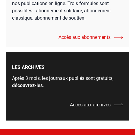
nos publications en ligne. Trois formules sont
possibles : abonnement solidaire, abonnement
classique, abonnement de soutien.
Accès aux abonnements
LES ARCHIVES
Après 3 mois, les journaux publiés sont gratuits,
découvrez-les
.
Accès aux archives