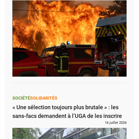
SOCIÉTÉ
SOLIDARITÉS
« Une sélection toujours plus brutale » : les
sans-facs demandent à l’UGA de les inscrire
16 juillet 2026