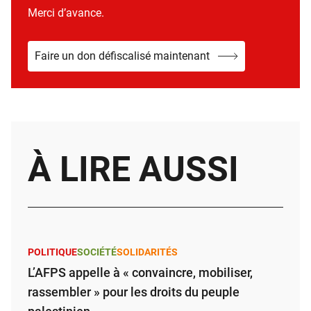
Merci d’avance.
Faire un don défiscalisé maintenant
À LIRE AUSSI
POLITIQUE
SOCIÉTÉ
SOLIDARITÉS
L’AFPS appelle à « convaincre, mobiliser,
rassembler » pour les droits du peuple