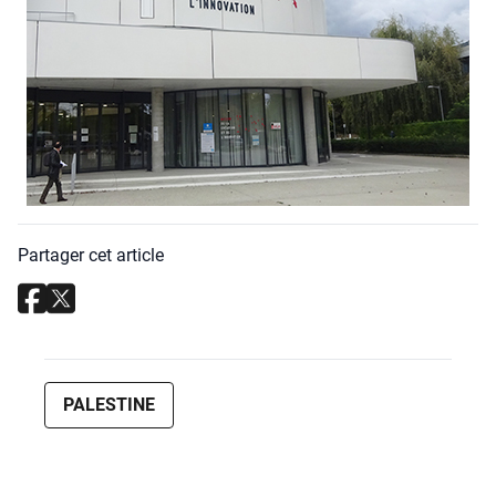
Partager cet article
PALESTINE