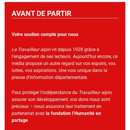
AVANT DE PARTIR
Votre soutien compte pour nous
Le Travailleur alpin
vit depuis 1928 grâce à
l’engagement de ses lecteurs. Aujourd’hui encore, ce
média propose un autre regard sur vos espoirs, vos
luttes, vos aspirations. Une voix unique dans la
presse d’information départementale.
Pour protéger l’indépendance du
Travailleur alpin
,
assurer son développement, vos dons nous sont
précieux – nous assurons leur traitement en
partenariat avec
la fondation l’Humanité en
partage
.