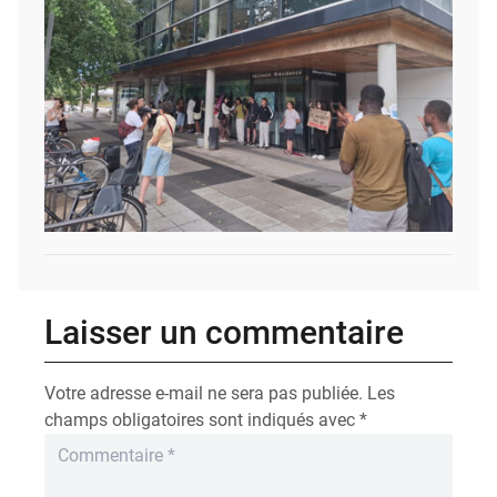
Laisser un commentaire
Votre adresse e-mail ne sera pas publiée.
Les
champs obligatoires sont indiqués avec
*