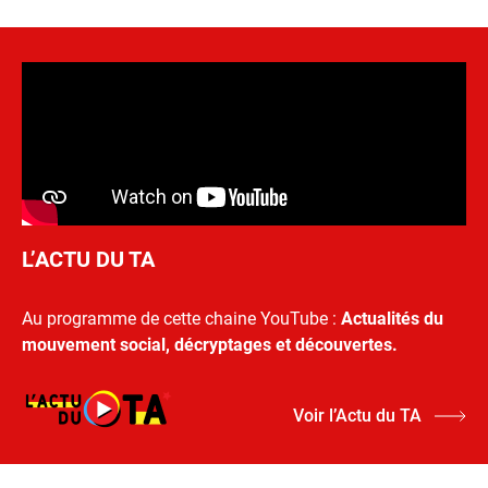
L’ACTU DU TA
Au programme de cette chaine YouTube :
Actualités du
mouvement social, décryptages et découvertes.
Voir l’Actu du TA