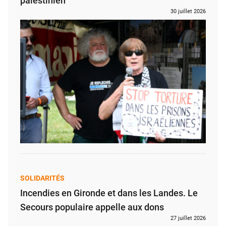
palestinien
30 juillet 2026
SOLIDARITÉS
Incendies en Gironde et dans les Landes. Le
Secours populaire appelle aux dons
27 juillet 2026