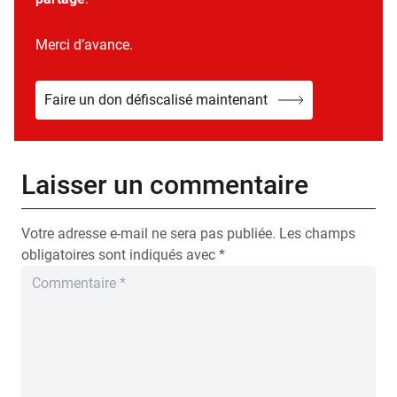
Merci d’avance.
Faire un don défiscalisé maintenant
Laisser un commentaire
Votre adresse e-mail ne sera pas publiée.
Les champs
obligatoires sont indiqués avec
*