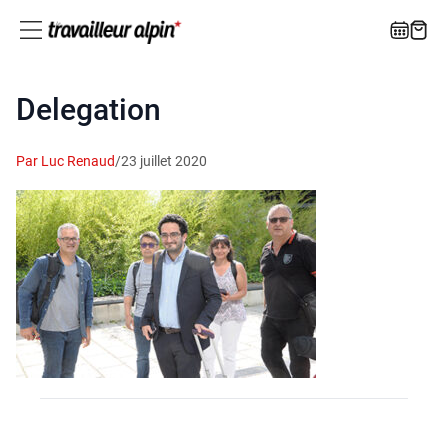
Delegation
Par Luc Renaud
/
23 juillet 2020