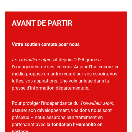
AVANT DE PARTIR
Votre soutien compte pour nous
Le Travailleur alpin
vit depuis 1928 grâce à
l’engagement de ses lecteurs. Aujourd’hui encore, ce
média propose un autre regard sur vos espoirs, vos
luttes, vos aspirations. Une voix unique dans la
presse d’information départementale.
Pour protéger l’indépendance du
Travailleur alpin
,
assurer son développement, vos dons nous sont
précieux – nous assurons leur traitement en
partenariat avec
la fondation l’Humanité en
partage
.