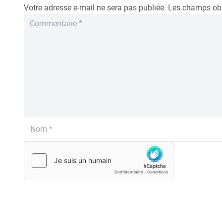
Votre adresse e-mail ne sera pas publiée.
Les champs obl