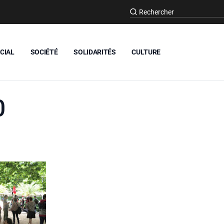
CIAL
SOCIÉTÉ
SOLIDARITÉS
CULTURE
0