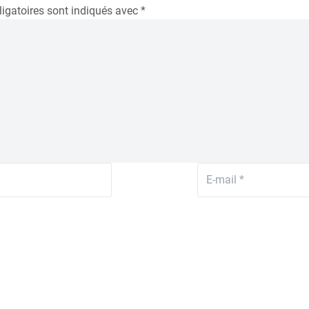
igatoires sont indiqués avec
*