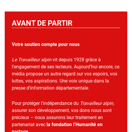
AVANT DE PARTIR
Votre soutien compte pour nous
Le Travailleur alpin
vit depuis 1928 grâce à
l’engagement de ses lecteurs. Aujourd’hui encore, ce
média propose un autre regard sur vos espoirs, vos
luttes, vos aspirations. Une voix unique dans la
presse d’information départementale.
Pour protéger l’indépendance du
Travailleur alpin
,
assurer son développement, vos dons nous sont
précieux – nous assurons leur traitement en
partenariat avec
la fondation l’Humanité en
partage
.