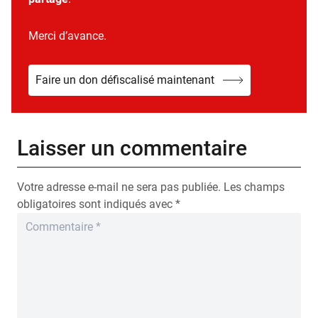
Merci d’avance.
Faire un don défiscalisé maintenant
Laisser un commentaire
Votre adresse e-mail ne sera pas publiée.
Les champs
obligatoires sont indiqués avec
*