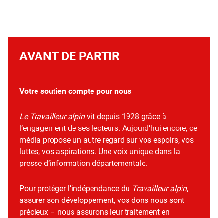
AVANT DE PARTIR
Votre soutien compte pour nous
Le Travailleur alpin
vit depuis 1928 grâce à
l’engagement de ses lecteurs. Aujourd’hui encore, ce
média propose un autre regard sur vos espoirs, vos
luttes, vos aspirations. Une voix unique dans la
presse d’information départementale.
Pour protéger l’indépendance du
Travailleur alpin
,
assurer son développement, vos dons nous sont
précieux – nous assurons leur traitement en