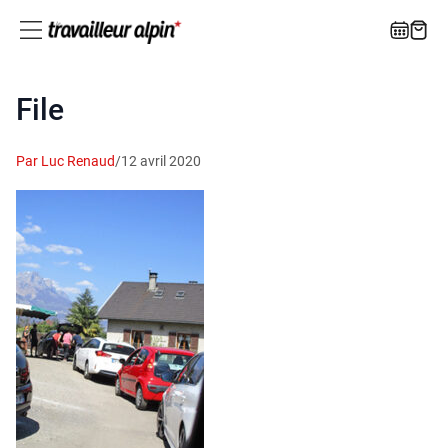
File
Par Luc Renaud
/
12 avril 2020