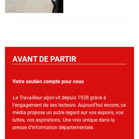
AVANT DE PARTIR
Votre soutien compte pour nous
Le Travailleur alpin
vit depuis 1928 grâce à
l’engagement de ses lecteurs. Aujourd’hui encore, ce
média propose un autre regard sur vos espoirs, vos
luttes, vos aspirations. Une voix unique dans la
presse d’information départementale.