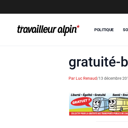
POLITIQUE
SO
gratuité
Par Luc Renaud
/
13 décembre 20