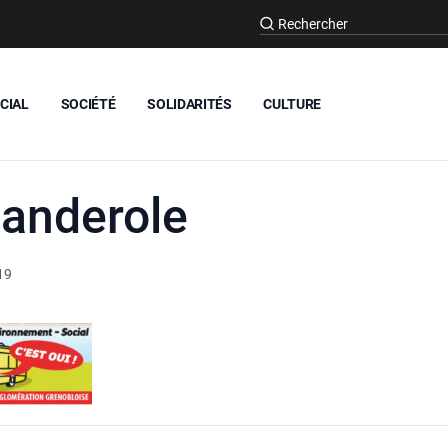
CIAL
SOCIÉTÉ
SOLIDARITÉS
CULTURE
-banderole
19