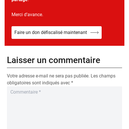
Merci d’avance.
Faire un don défiscalisé maintenant
Laisser un commentaire
Votre adresse e-mail ne sera pas publiée.
Les champs
obligatoires sont indiqués avec
*