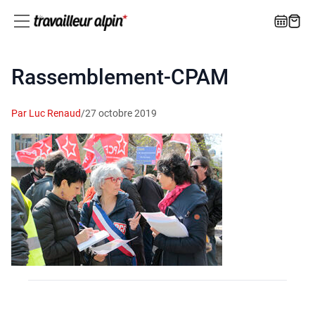
Rassemblement-CPAM
Par Luc Renaud
/
27 octobre 2019