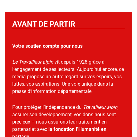
AVANT DE PARTIR
Votre soutien compte pour nous
Le Travailleur alpin
vit depuis 1928 grâce à
l’engagement de ses lecteurs. Aujourd’hui encore, ce
média propose un autre regard sur vos espoirs, vos
luttes, vos aspirations. Une voix unique dans la
presse d’information départementale.
Pour protéger l’indépendance du
Travailleur alpin
,
assurer son développement, vos dons nous sont
précieux – nous assurons leur traitement en
partenariat avec
la fondation l’Humanité en
partage
.