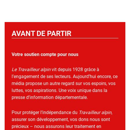
AVANT DE PARTIR
Votre soutien compte pour nous
Le Travailleur alpin
vit depuis 1928 grâce à
l’engagement de ses lecteurs. Aujourd’hui encore, ce
média propose un autre regard sur vos espoirs, vos
luttes, vos aspirations. Une voix unique dans la
presse d’information départementale.
Pour protéger l’indépendance du
Travailleur alpin
,
assurer son développement, vos dons nous sont
précieux – nous assurons leur traitement en