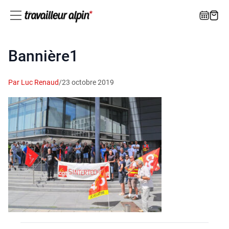
Bannière1
Par Luc Renaud
/
23 octobre 2019