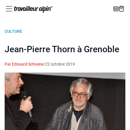
CULTURE
Jean-Pierre Thorn à Grenoble
Par Edouard Schoene
/
22 octobre 2019