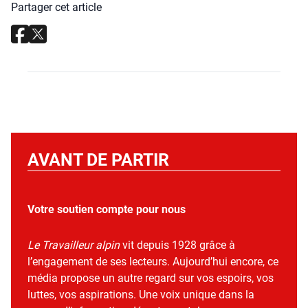
Partager cet article
AVANT DE PARTIR
Votre soutien compte pour nous
Le Travailleur alpin
vit depuis 1928 grâce à
l’engagement de ses lecteurs. Aujourd’hui encore, ce
média propose un autre regard sur vos espoirs, vos
luttes, vos aspirations. Une voix unique dans la