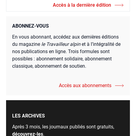
Accès à la dernière édition
ABONNEZ-VOUS
En vous abonnant, accédez aux dernières éditions
du magazine
le Travailleur alpin
et à l’intégralité de
nos publications en ligne. Trois formules sont
possibles : abonnement solidaire, abonnement
classique, abonnement de soutien.
Accès aux abonnements
LES ARCHIVES
Après 3 mois, les journaux publiés sont gratuits,
découvrez-les
.