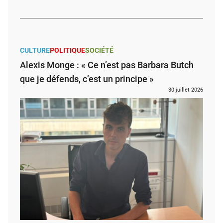
CULTURE
POLITIQUE
SOCIÉTÉ
Alexis Monge : « Ce n’est pas Barbara Butch
que je défends, c’est un principe »
30 juillet 2026