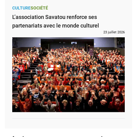
CULTURE
SOCIÉTÉ
L’association Savatou renforce ses
partenariats avec le monde culturel
23 juillet 2026