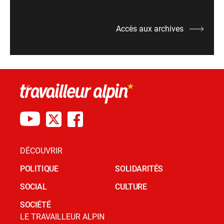
Accès aux archives
DÉCOUVRIR
POLITIQUE
SOLIDARITÉS
SOCIAL
CULTURE
SOCIÉTÉ
LE TRAVAILLEUR ALPIN