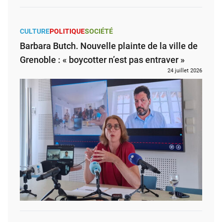
CULTURE
POLITIQUE
SOCIÉTÉ
Barbara Butch. Nouvelle plainte de la ville de
Grenoble : « boycotter n’est pas entraver »
24 juillet 2026