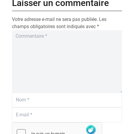
Laisser un commentaire
Votre adresse e-mail ne sera pas publiée.
Les
champs obligatoires sont indiqués avec
*