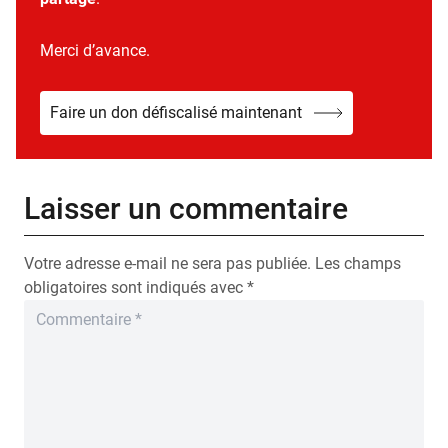
Merci d’avance.
Faire un don défiscalisé maintenant
Laisser un commentaire
Votre adresse e-mail ne sera pas publiée.
Les champs
obligatoires sont indiqués avec
*