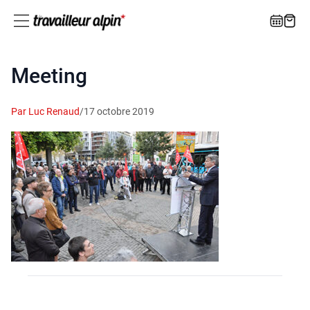
Meeting
Par Luc Renaud
/
17 octobre 2019