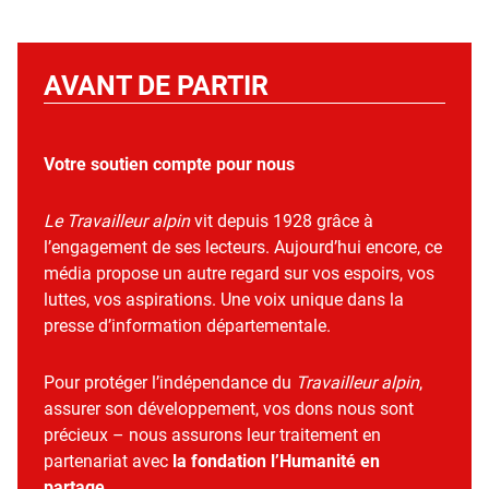
AVANT DE PARTIR
Votre soutien compte pour nous
Le Travailleur alpin
vit depuis 1928 grâce à
l’engagement de ses lecteurs. Aujourd’hui encore, ce
média propose un autre regard sur vos espoirs, vos
luttes, vos aspirations. Une voix unique dans la
presse d’information départementale.
Pour protéger l’indépendance du
Travailleur alpin
,
assurer son développement, vos dons nous sont
précieux – nous assurons leur traitement en
partenariat avec
la fondation l’Humanité en
partage
.