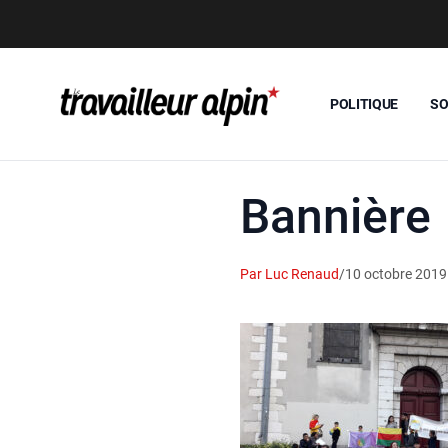
POLITIQUE
SO
Bannière
Par Luc Renaud
/
10 octobre 2019