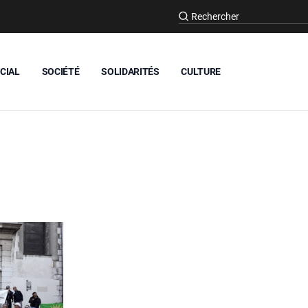
CIAL
SOCIÉTÉ
SOLIDARITÉS
CULTURE