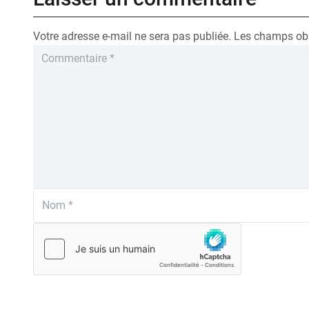
Votre adresse e-mail ne sera pas publiée.
Les champs obl