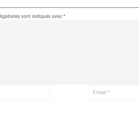
igatoires sont indiqués avec
*