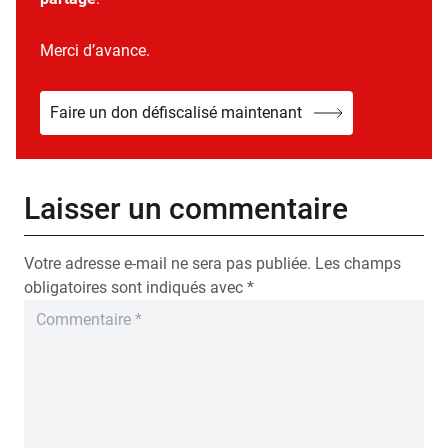
Merci d’avance.
Faire un don défiscalisé maintenant
Laisser un commentaire
Votre adresse e-mail ne sera pas publiée.
Les champs
obligatoires sont indiqués avec
*