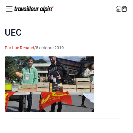
UEC
Par Luc Renaud
/
8 octobre 2019