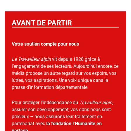
AVANT DE PARTIR
Votre soutien compte pour nous
Le Travailleur alpin
vit depuis 1928 grâce à
l’engagement de ses lecteurs. Aujourd’hui encore, ce
média propose un autre regard sur vos espoirs, vos
luttes, vos aspirations. Une voix unique dans la
presse d’information départementale.
Pour protéger l’indépendance du
Travailleur alpin
,
assurer son développement, vos dons nous sont
précieux – nous assurons leur traitement en
partenariat avec
la fondation l’Humanité en
partage
.