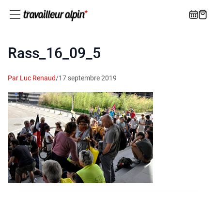
Rass_16_09_5
Par Luc Renaud
/
17 septembre 2019