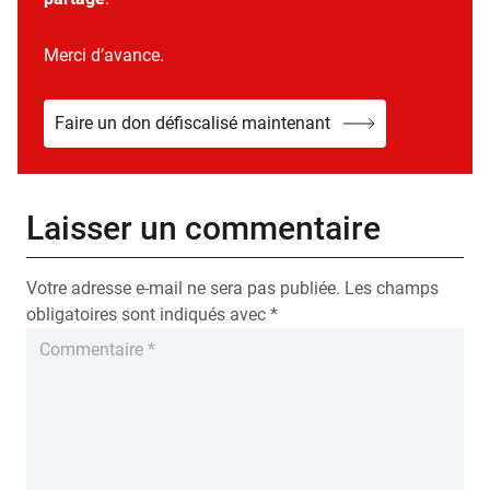
Merci d’avance.
Faire un don défiscalisé maintenant
Laisser un commentaire
Votre adresse e-mail ne sera pas publiée.
Les champs
obligatoires sont indiqués avec
*