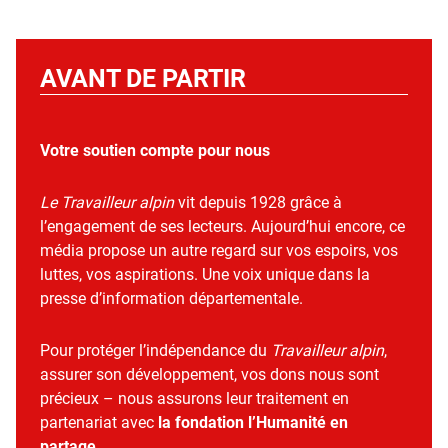
AVANT DE PARTIR
Votre soutien compte pour nous
Le Travailleur alpin
vit depuis 1928 grâce à
l’engagement de ses lecteurs. Aujourd’hui encore, ce
média propose un autre regard sur vos espoirs, vos
luttes, vos aspirations. Une voix unique dans la
presse d’information départementale.
Pour protéger l’indépendance du
Travailleur alpin
,
assurer son développement, vos dons nous sont
précieux – nous assurons leur traitement en
partenariat avec
la fondation l’Humanité en
partage
.