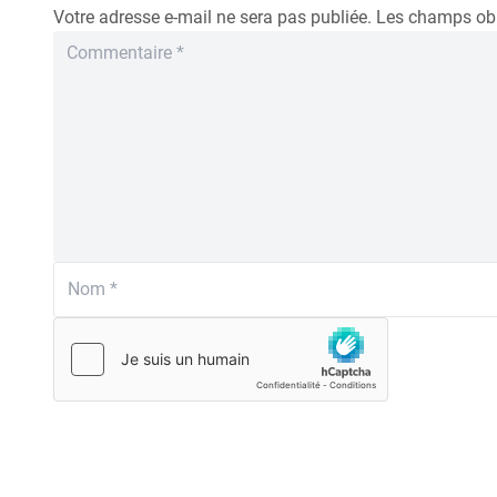
Votre adresse e-mail ne sera pas publiée.
Les champs obl