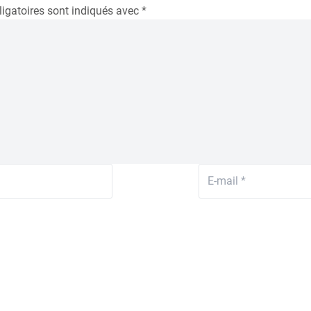
igatoires sont indiqués avec
*