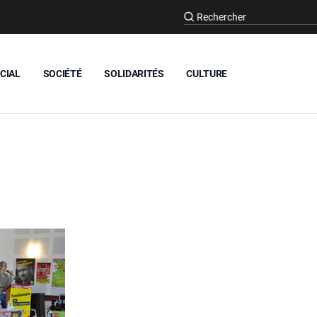
CIAL
SOCIÉTÉ
SOLIDARITÉS
CULTURE