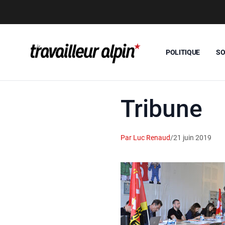
POLITIQUE
SO
Tribune
Par Luc Renaud
/
21 juin 2019